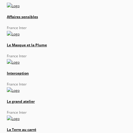
Affaires sensibles
France Inter
Le Masque et la Plume
France Inter
Interception
France Inter
Le grand atelier
France Inter
La Terre au carré