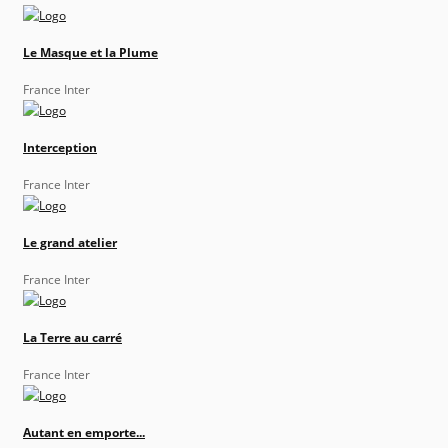
Le Masque et la Plume
France Inter
Interception
France Inter
Le grand atelier
France Inter
La Terre au carré
France Inter
Autant en emporte...