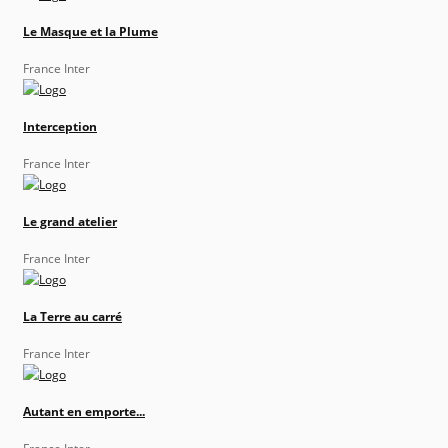
Le Masque et la Plume
France Inter
Interception
France Inter
Le grand atelier
France Inter
La Terre au carré
France Inter
Autant en emporte...