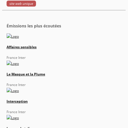
site web unique
Émissions les plus écoutées
Affaires sensibles
France Inter
Le Masque et la Plume
France Inter
Interception
France Inter