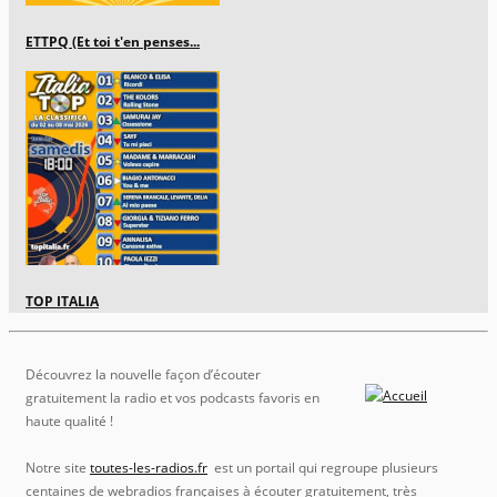
ETTPQ (Et toi t'en penses...
TOP ITALIA
Découvrez la nouvelle façon d’écouter
gratuitement la radio et vos podcasts favoris en
haute qualité !
Notre site
toutes-les-radios.fr
est un portail qui regroupe plusieurs
centaines de webradios françaises à écouter gratuitement, très