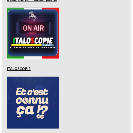
ITALOSCOPIE