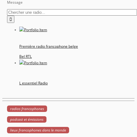
Message
Première radio francophone belge
Bel RTL
L essentiel Radio
radios francophones
podcast et émissions
lieux francophones dans le monde