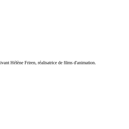
vant Hélène Friren, réalisatrice de films d'animation.