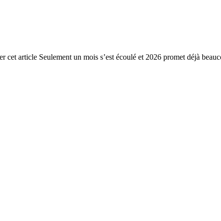
ter cet article Seulement un mois s’est écoulé et 2026 promet déjà beauc