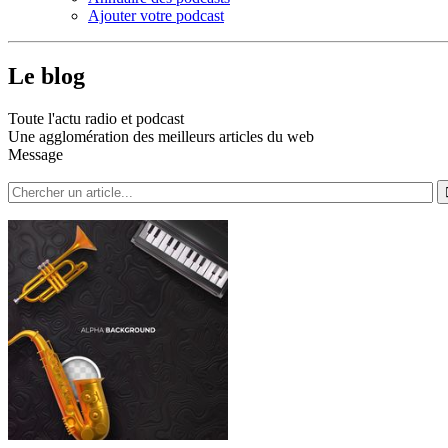
Ajouter votre podcast
Le blog
Toute l'actu radio et podcast
Une agglomération des meilleurs articles du web
Message