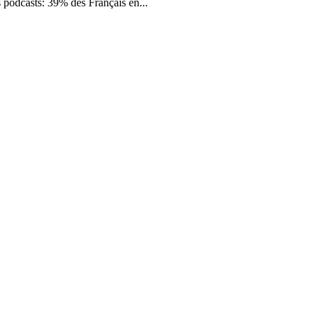
 podcasts: 39% des Français en...