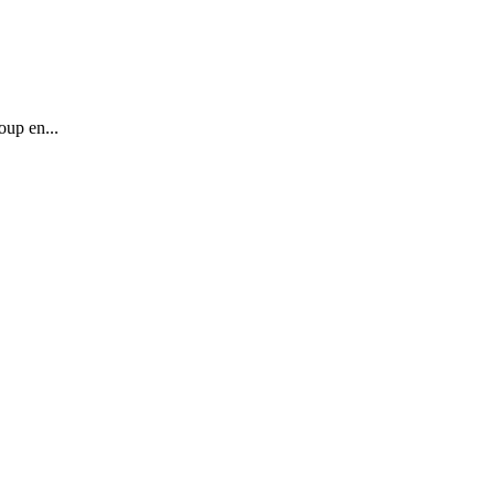
oup en...