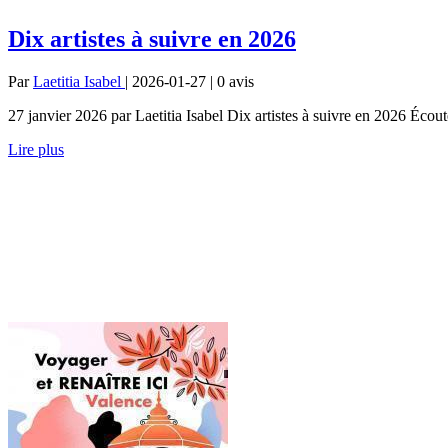
Dix artistes à suivre en 2026
Par
Laetitia Isabel
| 2026-01-27 | 0
avis
27 janvier 2026 par Laetitia Isabel Dix artistes à suivre en 2026 Écou
Lire plus