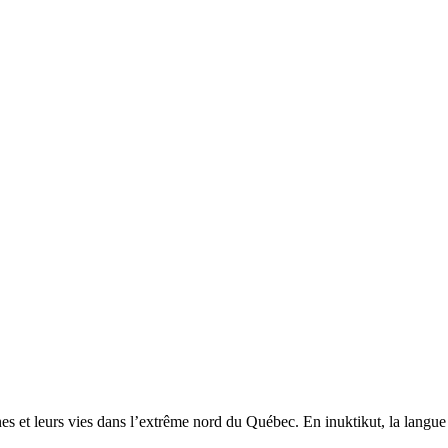
t leurs vies dans l’extrême nord du Québec. En inuktikut, la langue par