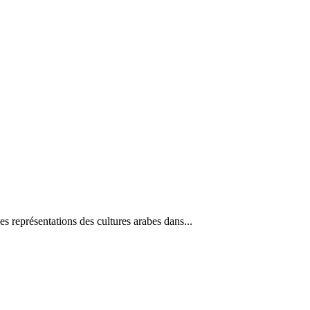
s représentations des cultures arabes dans...