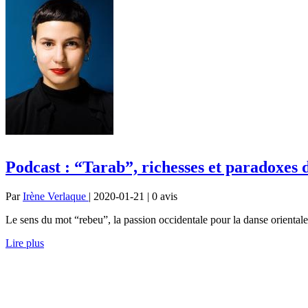
Podcast : “Tarab”, richesses et paradoxes 
Par
Irène Verlaque
| 2020-01-21 | 0
avis
Le sens du mot “rebeu”, la passion occidentale pour la danse oriental
Lire plus