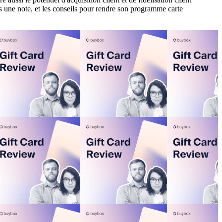
s une note, et les conseils pour rendre son programme carte