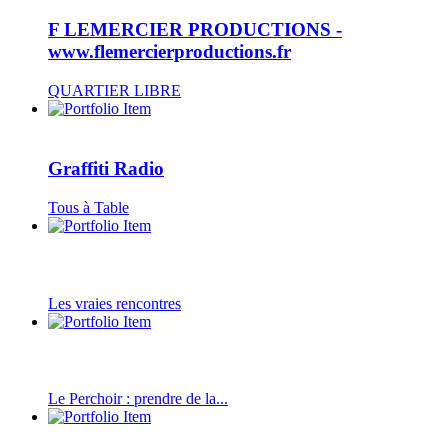
F LEMERCIER PRODUCTIONS -
www.flemercierproductions.fr
QUARTIER LIBRE
Graffiti Radio
Tous à Table
Les vraies rencontres
Le Perchoir : prendre de la...