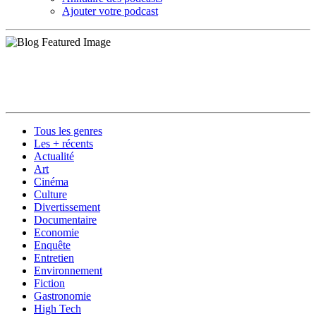
Ajouter votre podcast
Tous les genres
Les + récents
Actualité
Art
Cinéma
Culture
Divertissement
Documentaire
Economie
Enquête
Entretien
Environnement
Fiction
Gastronomie
High Tech