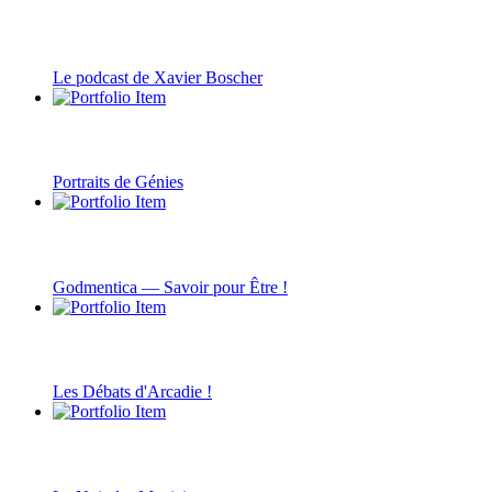
Le podcast de Xavier Boscher
Portraits de Génies
Godmentica — Savoir pour Être !
Les Débats d'Arcadie !