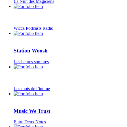
La Nuit des Magiciens
Wicca Podcasts Radio
Station Woosh
Les heures sombres
Les mots de l’intime
Music We Trust
Entre Deux Notes