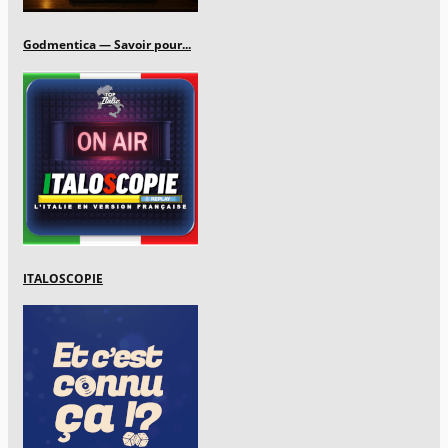
Godmentica — Savoir pour...
ITALOSCOPIE