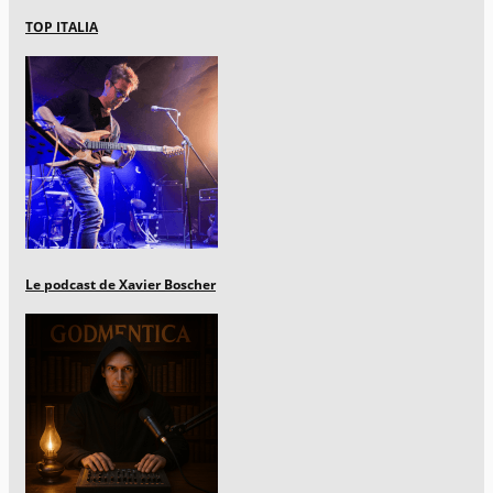
TOP ITALIA
Le podcast de Xavier Boscher