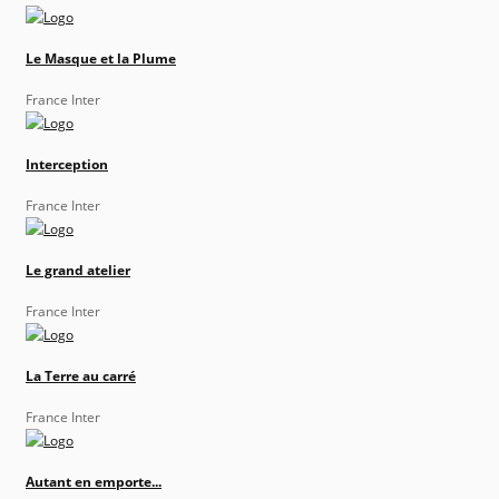
Le Masque et la Plume
France Inter
Interception
France Inter
Le grand atelier
France Inter
La Terre au carré
France Inter
Autant en emporte...