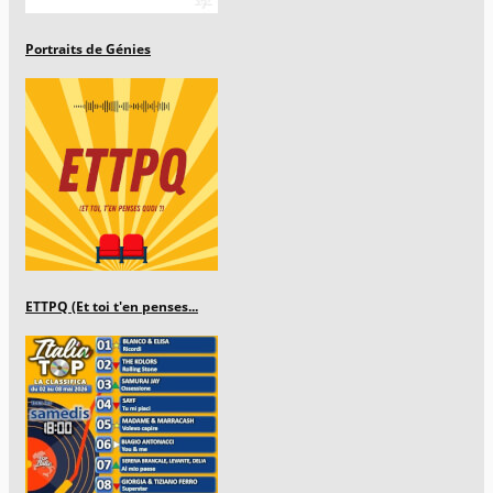
Portraits de Génies
ETTPQ (Et toi t'en penses...