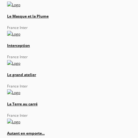
Le Masque et la Plume
France Inter
Interception
France Inter
Le grand atelier
France Inter
La Terre au carré
France Inter
Autant en emporte...