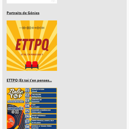
Portraits de Génies
ETTPQ (Et toi t'en penses...