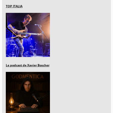
TOP ITALIA
Le podcast de Xavier Boscher