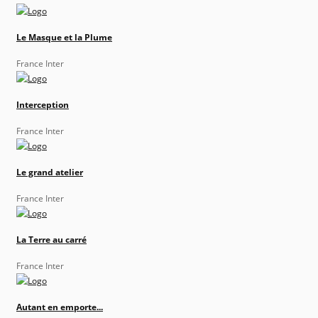
Le Masque et la Plume
France Inter
Interception
France Inter
Le grand atelier
France Inter
La Terre au carré
France Inter
Autant en emporte...