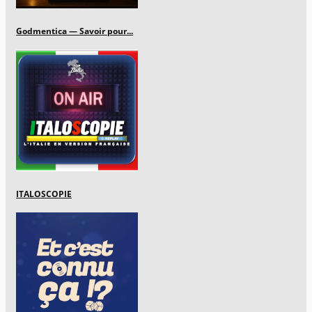
Godmentica — Savoir pour...
ITALOSCOPIE