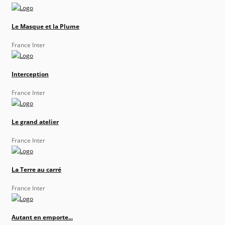
Le Masque et la Plume
France Inter
Interception
France Inter
Le grand atelier
France Inter
La Terre au carré
France Inter
Autant en emporte...