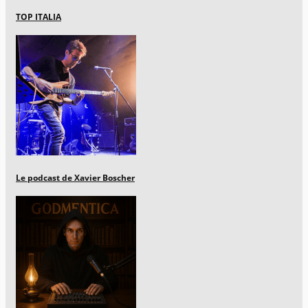
TOP ITALIA
Le podcast de Xavier Boscher