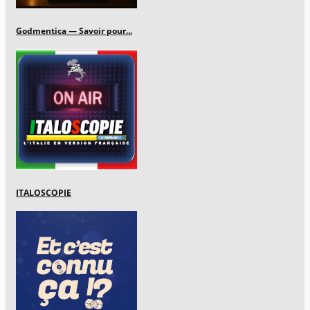
Godmentica — Savoir pour...
ITALOSCOPIE