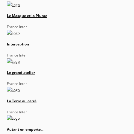
Le Masque et la Plume
France Inter
Interception
France Inter
Le grand atelier
France Inter
La Terre au carré
France Inter
Autant en emporte...