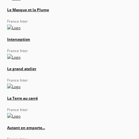
Le Masque et la Plume
France Inter
Interception
France Inter
Le grand atelier
France Inter
La Terre au carré
France Inter
Autant en emporte...