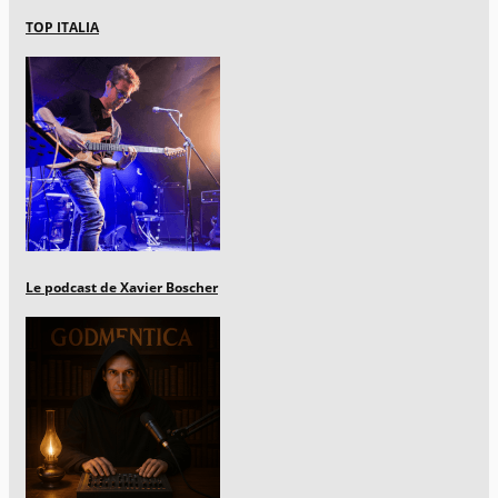
TOP ITALIA
Le podcast de Xavier Boscher