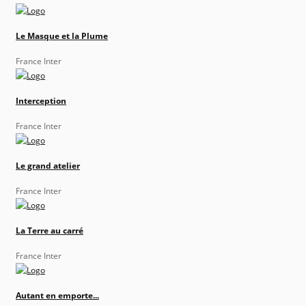
Le Masque et la Plume
France Inter
Interception
France Inter
Le grand atelier
France Inter
La Terre au carré
France Inter
Autant en emporte...