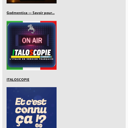
Godmentica — Savoir pour...
ITALOSCOPIE