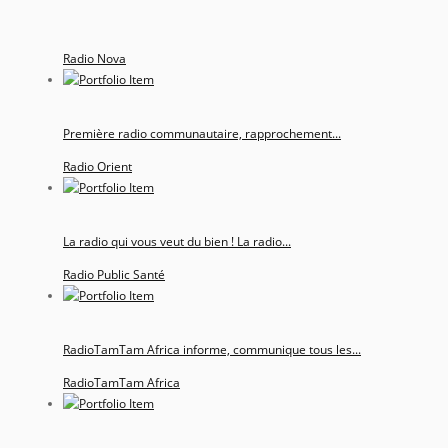
Radio Nova
Première radio communautaire, rapprochement...
Radio Orient
La radio qui vous veut du bien ! La radio...
Radio Public Santé
RadioTamTam Africa informe, communique tous les...
RadioTamTam Africa