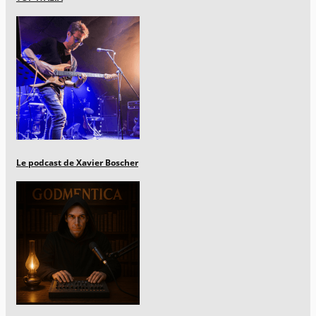
Le podcast de Xavier Boscher