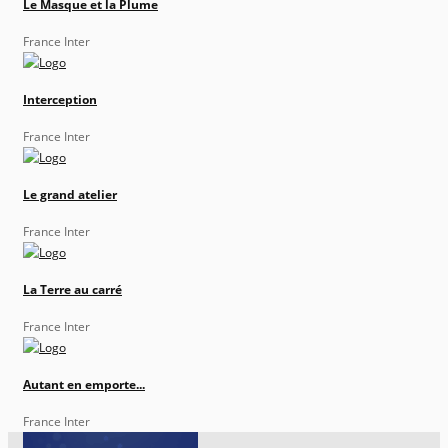
Le Masque et la Plume
France Inter
Interception
France Inter
Le grand atelier
France Inter
La Terre au carré
France Inter
Autant en emporte...
France Inter