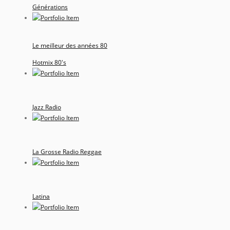
Générations
Le meilleur des années 80
Hotmix 80's
Jazz Radio
La Grosse Radio Reggae
Latina