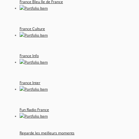
France Bleu Ile de France
France Culture
France Info
France Inter
Fun Radio France
Regarde les meilleurs moments