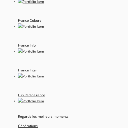
France Culture
France Info
France Inter
Fun Radio France
Regarde les meilleurs moments
Générations