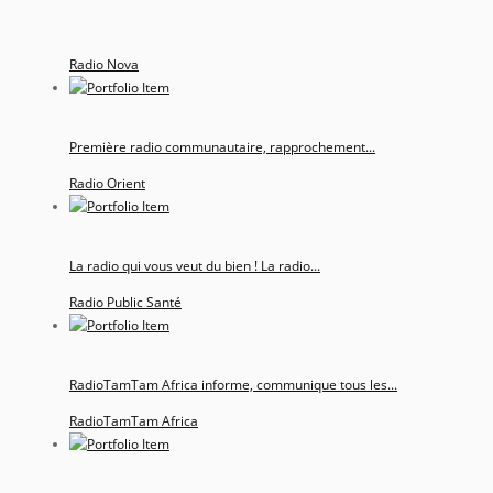
Radio Nova
Première radio communautaire, rapprochement...
Radio Orient
La radio qui vous veut du bien ! La radio...
Radio Public Santé
RadioTamTam Africa informe, communique tous les...
RadioTamTam Africa