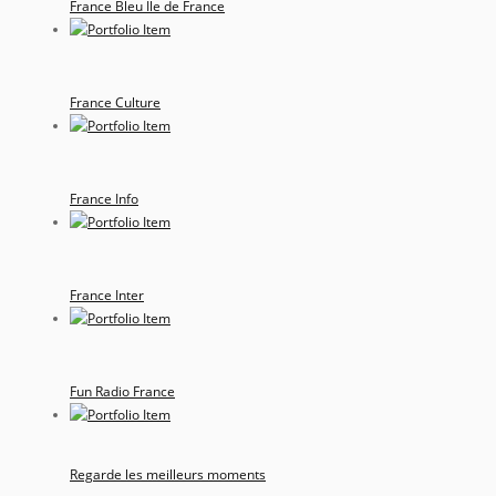
France Bleu Ile de France
France Culture
France Info
France Inter
Fun Radio France
Regarde les meilleurs moments