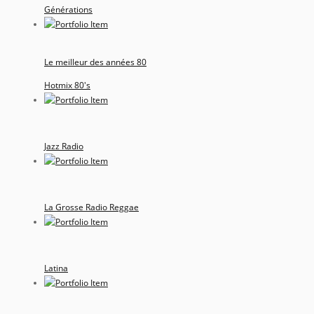
Générations
Le meilleur des années 80
Hotmix 80's
Jazz Radio
La Grosse Radio Reggae
Latina