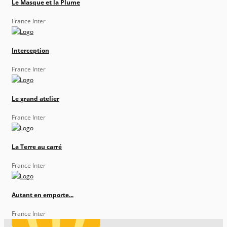
Le Masque et la Plume
France Inter
Interception
France Inter
Le grand atelier
France Inter
La Terre au carré
France Inter
Autant en emporte...
France Inter