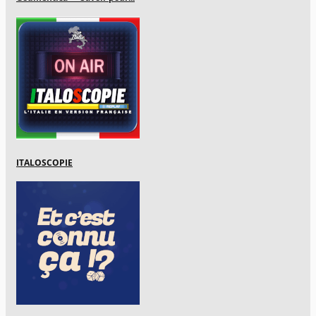
ITALOSCOPIE