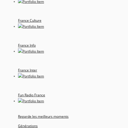
France Culture
France Info
France Inter
Fun Radio France
Regarde les meilleurs moments
Générations