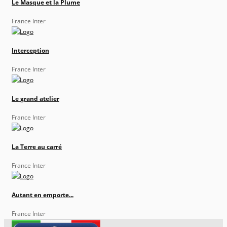
Le Masque et la Plume
France Inter
Interception
France Inter
Le grand atelier
France Inter
La Terre au carré
France Inter
Autant en emporte...
France Inter