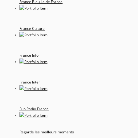
France Bleu Ile de France
France Culture
France Info
France Inter
Fun Radio France
Regarde les meilleurs moments