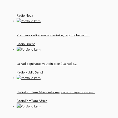
Radio Nova
Première radio communautaire, rapprochement...
Radio Orient
La radio qui vous veut du bien ! La radio...
Radio Public Santé
RadioTamTam Africa informe, communique tous les...
RadioTamTam Africa