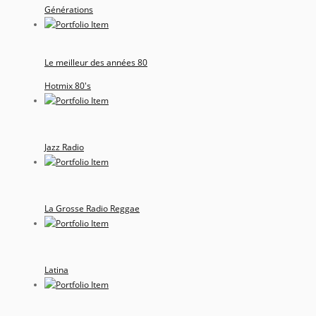
Générations
Le meilleur des années 80
Hotmix 80's
Jazz Radio
La Grosse Radio Reggae
Latina