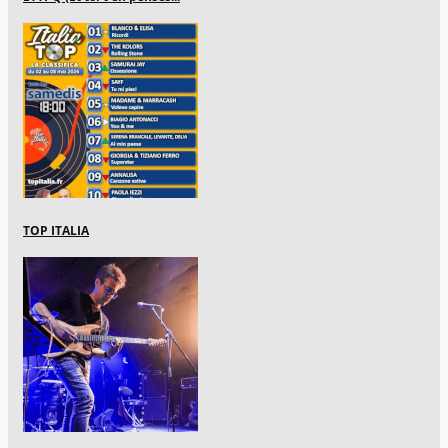
TOP ITALIA