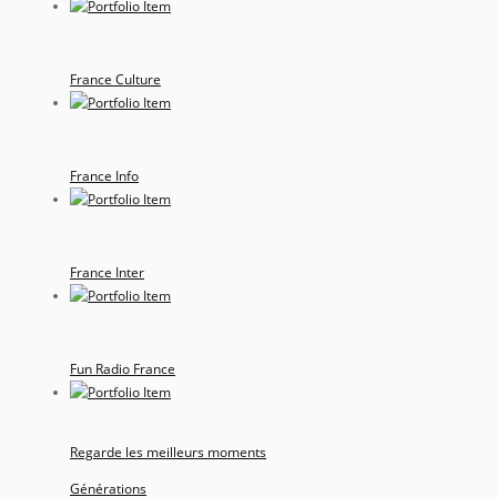
France Culture
France Info
France Inter
Fun Radio France
Regarde les meilleurs moments
Générations