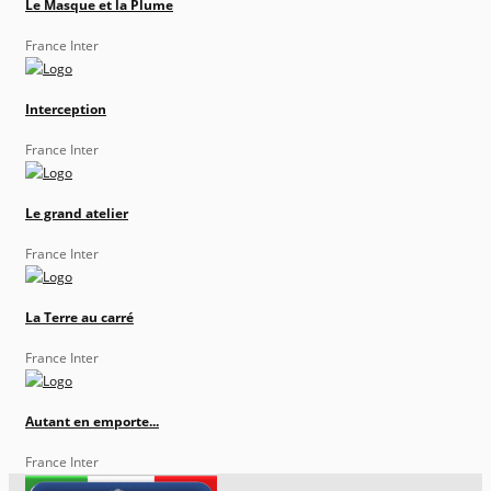
Le Masque et la Plume
France Inter
Interception
France Inter
Le grand atelier
France Inter
La Terre au carré
France Inter
Autant en emporte...
France Inter