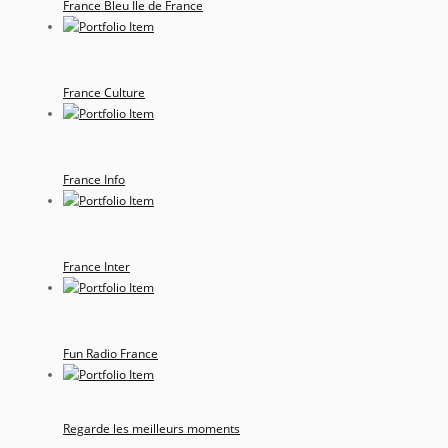
France Bleu Ile de France
France Culture
France Info
France Inter
Fun Radio France
Regarde les meilleurs moments