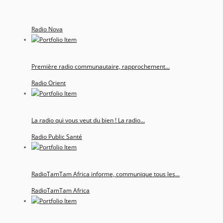
Radio Nova
Première radio communautaire, rapprochement...
Radio Orient
La radio qui vous veut du bien ! La radio...
Radio Public Santé
RadioTamTam Africa informe, communique tous les...
RadioTamTam Africa