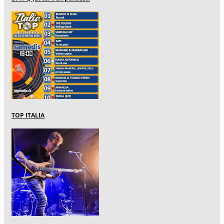
TOP ITALIA