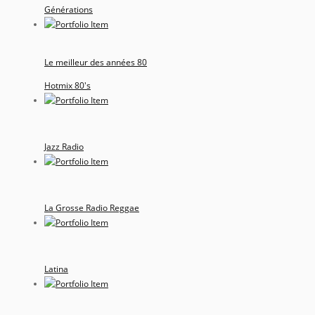
Générations
Le meilleur des années 80
Hotmix 80's
Jazz Radio
La Grosse Radio Reggae
Latina