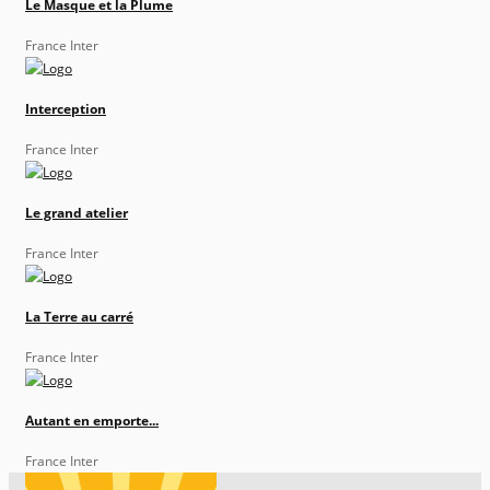
Le Masque et la Plume
France Inter
Interception
France Inter
Le grand atelier
France Inter
La Terre au carré
France Inter
Autant en emporte...
France Inter