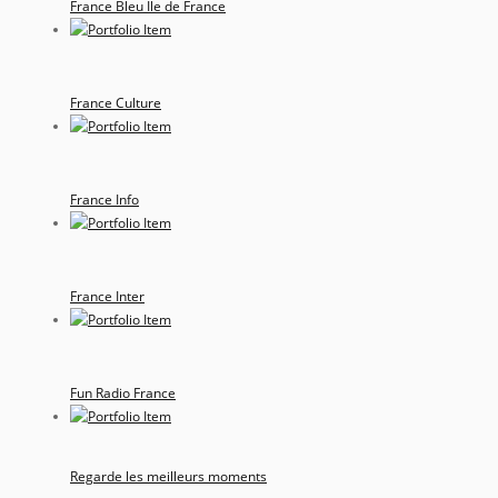
France Bleu Ile de France
France Culture
France Info
France Inter
Fun Radio France
Regarde les meilleurs moments