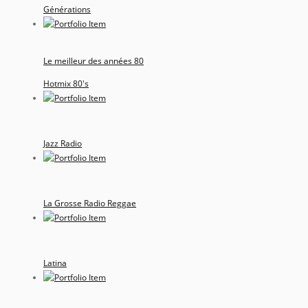
Générations
Le meilleur des années 80
Hotmix 80's
Jazz Radio
La Grosse Radio Reggae
Latina