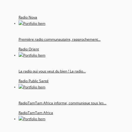
Radio Nova
Première radio communautaire, rapprochement...
Radio Orient
La radio qui vous veut du bien ! La radio...
Radio Public Santé
RadioTamTam Africa informe, communique tous les...
RadioTamTam Africa