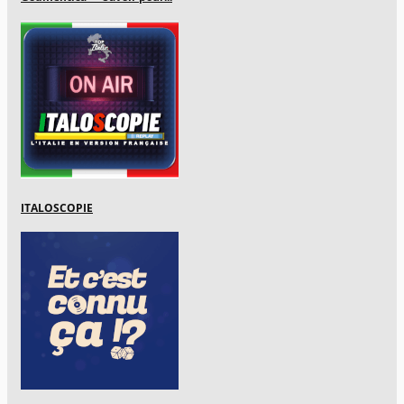
ITALOSCOPIE