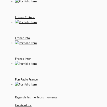
France Culture
France Info
France Inter
Fun Radio France
Regarde les meilleurs moments
Générations