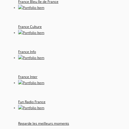
France Bleu Ile de France
France Culture
France Info
France Inter
Fun Radio France
Regarde les meilleurs moments