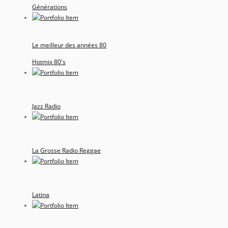
Générations
Le meilleur des années 80
Hotmix 80's
Jazz Radio
La Grosse Radio Reggae
Latina