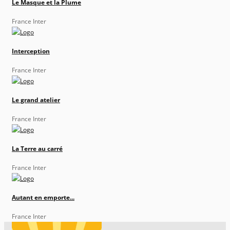
Le Masque et la Plume
France Inter
Interception
France Inter
Le grand atelier
France Inter
La Terre au carré
France Inter
Autant en emporte...
France Inter