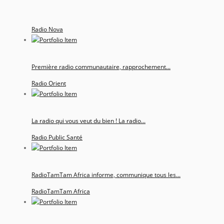
Radio Nova
Première radio communautaire, rapprochement...
Radio Orient
La radio qui vous veut du bien ! La radio...
Radio Public Santé
RadioTamTam Africa informe, communique tous les...
RadioTamTam Africa