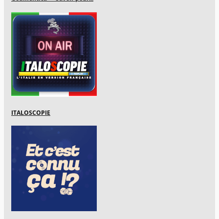
ITALOSCOPIE