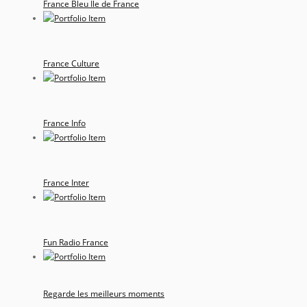
France Bleu Ile de France
France Culture
France Info
France Inter
Fun Radio France
Regarde les meilleurs moments