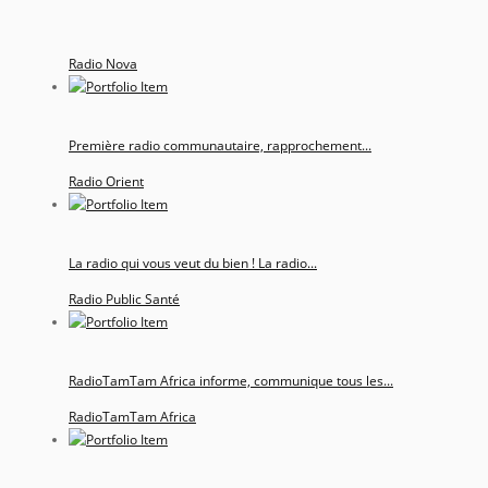
Radio Nova
Première radio communautaire, rapprochement...
Radio Orient
La radio qui vous veut du bien ! La radio...
Radio Public Santé
RadioTamTam Africa informe, communique tous les...
RadioTamTam Africa