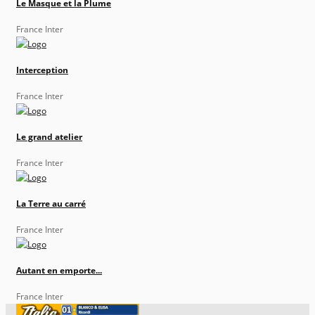
Le Masque et la Plume
France Inter
Interception
France Inter
Le grand atelier
France Inter
La Terre au carré
France Inter
Autant en emporte...
France Inter