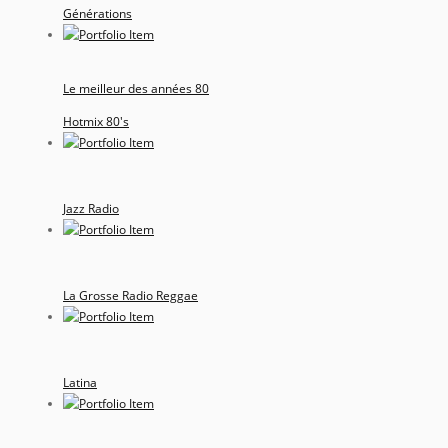
Générations
Le meilleur des années 80
Hotmix 80's
Jazz Radio
La Grosse Radio Reggae
Latina