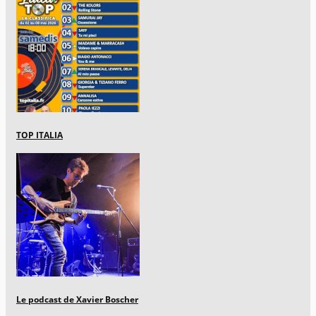
TOP ITALIA
Le podcast de Xavier Boscher