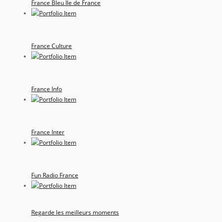
France Bleu Ile de France
France Culture
France Info
France Inter
Fun Radio France
Regarde les meilleurs moments