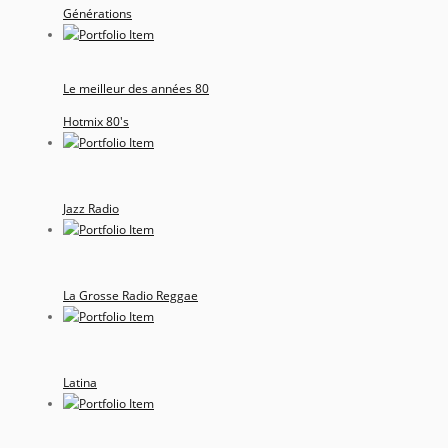
Générations
Le meilleur des années 80
Hotmix 80's
Jazz Radio
La Grosse Radio Reggae
Latina