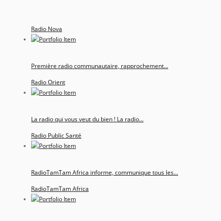
Radio Nova
Première radio communautaire, rapprochement...
Radio Orient
La radio qui vous veut du bien ! La radio...
Radio Public Santé
RadioTamTam Africa informe, communique tous les...
RadioTamTam Africa