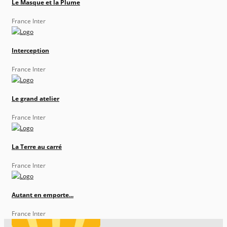
Le Masque et la Plume
France Inter
Interception
France Inter
Le grand atelier
France Inter
La Terre au carré
France Inter
Autant en emporte...
France Inter