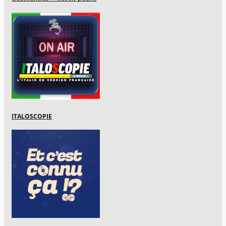
ITALOSCOPIE