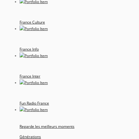
France Culture
France Info
France Inter
Fun Radio France
Regarde les meilleurs moments
Générations