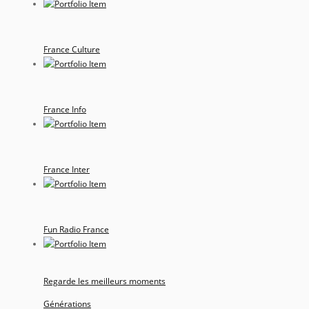
France Culture
France Info
France Inter
Fun Radio France
Regarde les meilleurs moments
Générations