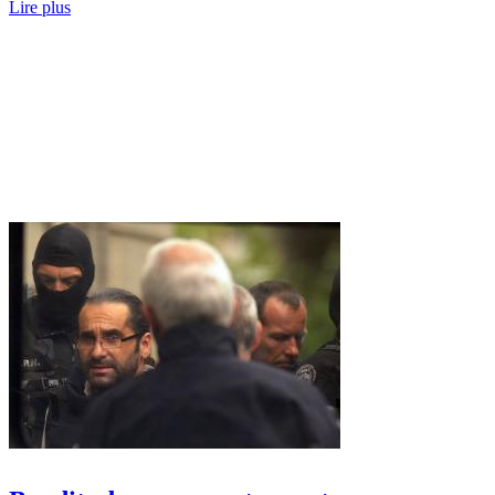
Lire plus