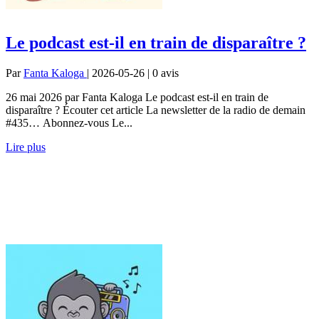
Le podcast est-il en train de disparaître ?
Par
Fanta Kaloga
| 2026-05-26 | 0
avis
26 mai 2026 par Fanta Kaloga Le podcast est-il en train de
disparaître ? Écouter cet article La newsletter de la radio de demain
#435… Abonnez-vous Le...
Lire plus