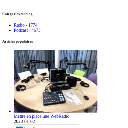
Catégories du blog
Radio - 1774
Podcast - 4673
Articles populaires
Mettre en place une WebRadio
2023-01-02