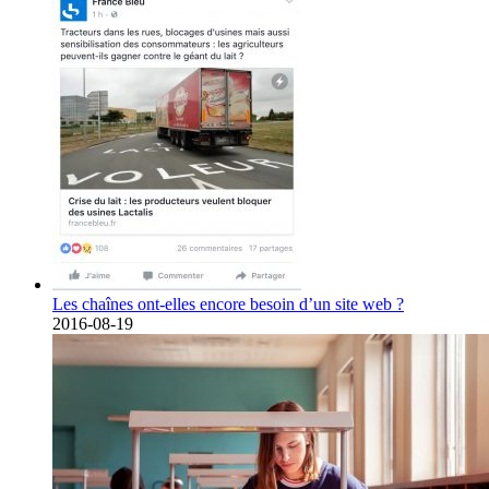
Les chaînes ont-elles encore besoin d’un site web ?
2016-08-19