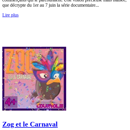
que décrypte du 1er au 7 juin la série documentaire...
Lire plus
Zog et le Carnaval