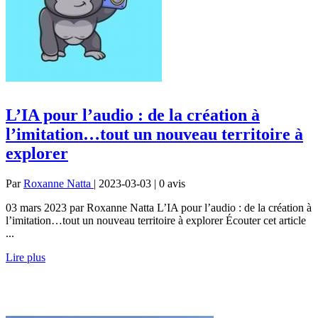
L’IA pour l’audio : de la création à
l’imitation…tout un nouveau territoire à
explorer
Par
Roxanne Natta
| 2023-03-03 | 0
avis
03 mars 2023 par Roxanne Natta L’IA pour l’audio : de la création à
l’imitation…tout un nouveau territoire à explorer Écouter cet article
...
Lire plus