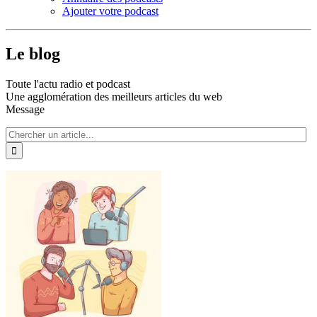
Ajouter votre podcast
Le blog
Toute l'actu radio et podcast
Une agglomération des meilleurs articles du web
Message