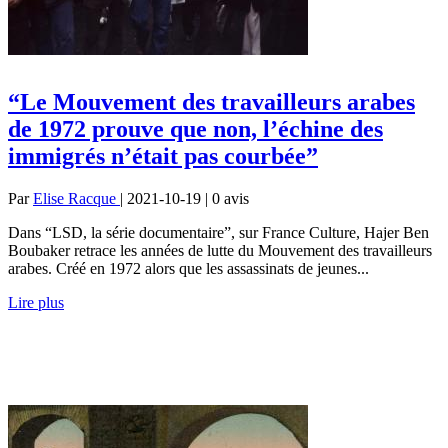
“Le Mouvement des travailleurs arabes
de 1972 prouve que non, l’échine des
immigrés n’était pas courbée”
Par
Elise Racque
| 2021-10-19 | 0
avis
Dans “LSD, la série documentaire”, sur France Culture, Hajer Ben
Boubaker retrace les années de lutte du Mouvement des travailleurs
arabes. Créé en 1972 alors que les assassinats de jeunes...
Lire plus