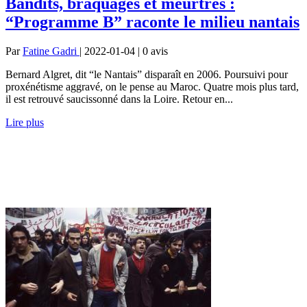
Bandits, braquages et meurtres :
“Programme B” raconte le milieu nantais
Par
Fatine Gadri
| 2022-01-04 | 0
avis
Bernard Algret, dit “le Nantais” disparaît en 2006. Poursuivi pour
proxénétisme aggravé, on le pense au Maroc. Quatre mois plus tard,
il est retrouvé saucissonné dans la Loire. Retour en...
Lire plus