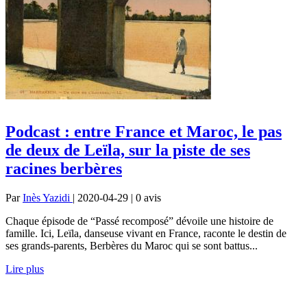
Podcast : entre France et Maroc, le pas
de deux de Leïla, sur la piste de ses
racines berbères
Par
Inès Yazidi
| 2020-04-29 | 0
avis
Chaque épisode de “Passé recomposé” dévoile une histoire de
famille. Ici, Leïla, danseuse vivant en France, raconte le destin de
ses grands-parents, Berbères du Maroc qui se sont battus...
Lire plus