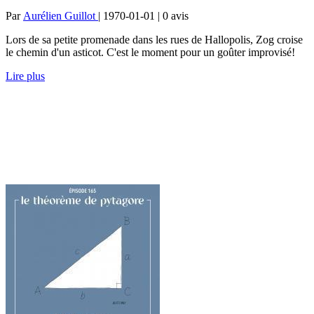
Par
Aurélien Guillot
| 1970-01-01 | 0
avis
Lors de sa petite promenade dans les rues de Hallopolis, Zog croise
le chemin d'un asticot. C'est le moment pour un goûter improvisé!
Lire plus