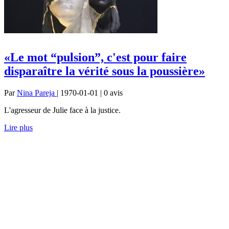
«Le mot “pulsion”, c'est pour faire
disparaître la vérité sous la poussière»
Par
Nina Pareja
| 1970-01-01 | 0
avis
L'agresseur de Julie face à la justice.
Lire plus