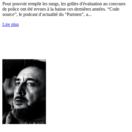
Pour pouvoir remplir les rangs, les grilles d'évaluation au concours
de police ont été revues à la baisse ces dernières années. “Code
source”, le podcast d’actualité du “Parisien”, a...
Lire plus