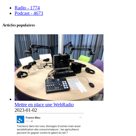
Radio - 1774
Podcast - 4673
Articles populaires
Mettre en place une WebRadio
2023-01-02