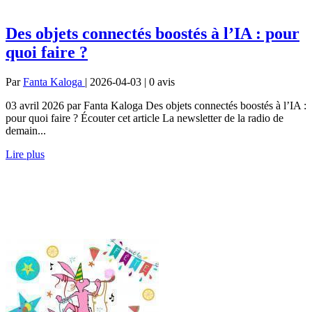
Des objets connectés boostés à l’IA : pour
quoi faire ?
Par
Fanta Kaloga
| 2026-04-03 | 0
avis
03 avril 2026 par Fanta Kaloga Des objets connectés boostés à l’IA :
pour quoi faire ? Écouter cet article La newsletter de la radio de
demain...
Lire plus