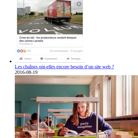
Les chaînes ont-elles encore besoin d’un site web ?
2016-08-19