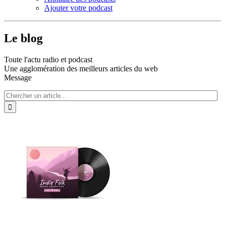
Ajouter votre podcast
Le blog
Toute l'actu radio et podcast
Une agglomération des meilleurs articles du web
Message