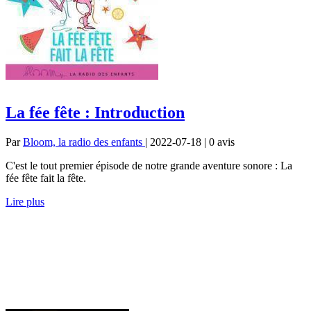
La fée fête : Introduction
Par
Bloom, la radio des enfants
| 2022-07-18 | 0
avis
C'est le tout premier épisode de notre grande aventure sonore : La
fée fête fait la fête.
Lire plus