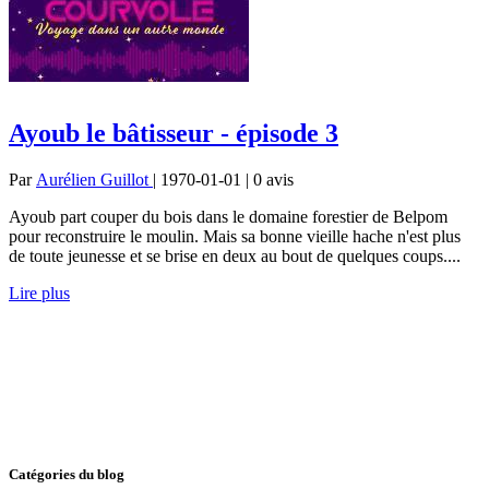
Ayoub le bâtisseur - épisode 3
Par
Aurélien Guillot
| 1970-01-01 | 0
avis
Ayoub part couper du bois dans le domaine forestier de Belpom
pour reconstruire le moulin. Mais sa bonne vieille hache n'est plus
de toute jeunesse et se brise en deux au bout de quelques coups....
Lire plus
Catégories du blog