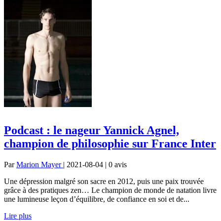
Podcast : le nageur Yannick Agnel,
champion de philosophie sur France Inter
Par
Marion Mayer
| 2021-08-04 | 0
avis
Une dépression malgré son sacre en 2012, puis une paix trouvée
grâce à des pratiques zen… Le champion de monde de natation livre
une lumineuse leçon d’équilibre, de confiance en soi et de...
Lire plus