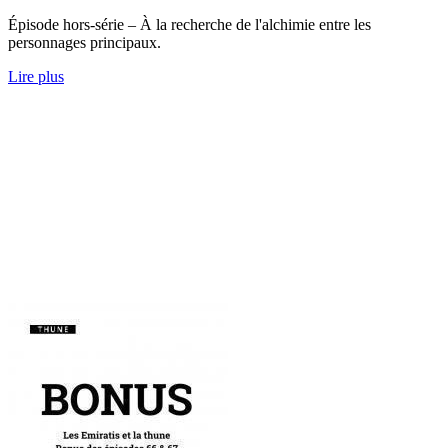
Épisode hors-série – À la recherche de l'alchimie entre les
personnages principaux.
Lire plus