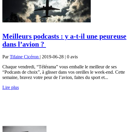
Meilleurs podcasts : y a-t-il une peureuse
dans l’avion ?
Par
Tifaine Cicéron
| 2019-06-28 | 0
avis
Chaque vendredi, “Télérama” vous emballe le meilleur de ses
“Podcasts de choix”, à glisser dans vos oreilles le week-end. Cette
semaine, bravez votre peur de l’avion, faites du sport et...
Lire plus