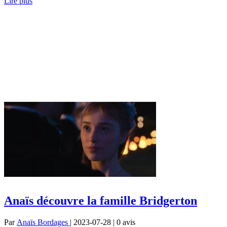
Lire plus
Anaïs découvre la famille Bridgerton
Par
Anaïs Bordages
| 2023-07-28 | 0
avis