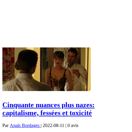
Cinquante nuances plus nazes:
capitalisme, fessées et toxicité
Par
Anaïs Bordages
| 2022-08-11 | 0
avis