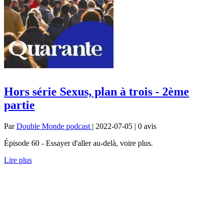
Hors série Sexus, plan à trois - 2ème
partie
Par
Double Monde podcast
| 2022-07-05 | 0
avis
Épisode 60 - Essayer d'aller au-delà, voire plus.
Lire plus