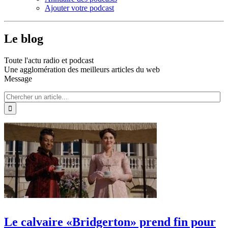
Ajouter votre podcast
Le blog
Toute l'actu radio et podcast
Une agglomération des meilleurs articles du web
Message
Le calvaire «Bridgerton» prend fin pour