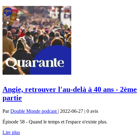
Angie, retrouver l'au-delà à 40 ans - 2ème
partie
Par
Double Monde podcast
| 2022-06-27 | 0
avis
Épisode 58 - Quand le temps et l'espace n'existe plus.
Lire plus