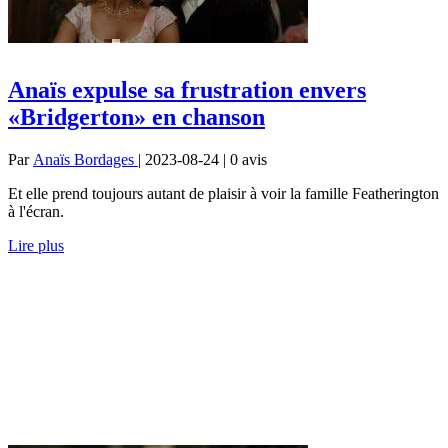
Anaïs expulse sa frustration envers
«Bridgerton» en chanson
Par
Anaïs Bordages
| 2023-08-24 | 0
avis
Et elle prend toujours autant de plaisir à voir la famille Featherington
à l'écran.
Lire plus