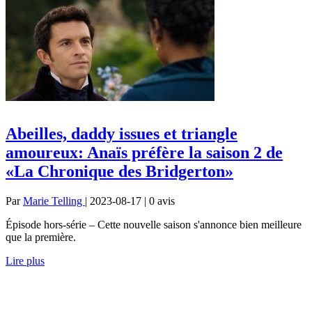
Abeilles, daddy issues et triangle
amoureux: Anaïs préfère la saison 2 de
«La Chronique des Bridgerton»
Par
Marie Telling
| 2023-08-17 | 0
avis
Épisode hors-série – Cette nouvelle saison s'annonce bien meilleure
que la première.
Lire plus