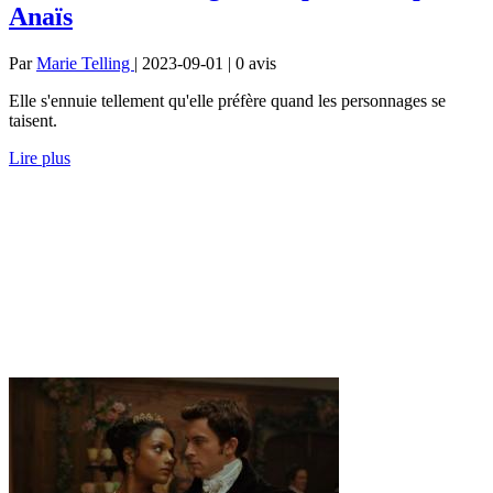
Anaïs
Par
Marie Telling
| 2023-09-01 | 0
avis
Elle s'ennuie tellement qu'elle préfère quand les personnages se
taisent.
Lire plus