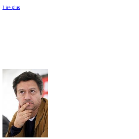
Lire plus