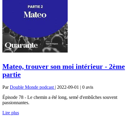
Mateo, trouver son moi intérieur - 2ème
partie
Par
Double Monde podcast
| 2022-09-01 | 0
avis
Épisode 78 - Le chemin a été long, semé d'embûches souvent
passionnantes.
Lire plus