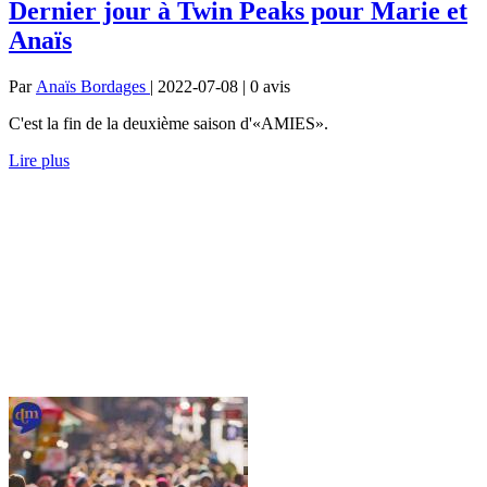
Dernier jour à Twin Peaks pour Marie et
Anaïs
Par
Anaïs Bordages
| 2022-07-08 | 0
avis
C'est la fin de la deuxième saison d'«AMIES».
Lire plus