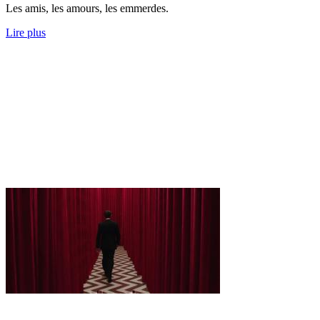
Les amis, les amours, les emmerdes.
Lire plus