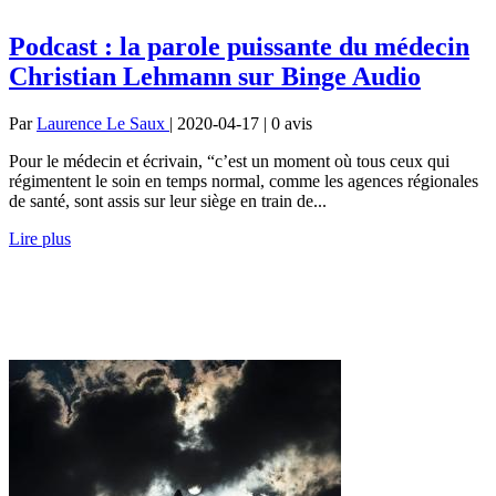
Podcast : la parole puissante du médecin
Christian Lehmann sur Binge Audio
Par
Laurence Le Saux
| 2020-04-17 | 0
avis
Pour le médecin et écrivain, “c’est un moment où tous ceux qui
régimentent le soin en temps normal, comme les agences régionales
de santé, sont assis sur leur siège en train de...
Lire plus