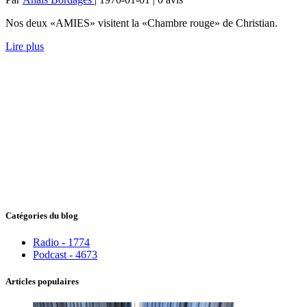
Nos deux «AMIES» visitent la «Chambre rouge» de Christian.
Lire plus
Catégories du blog
Radio - 1774
Podcast - 4673
Articles populaires