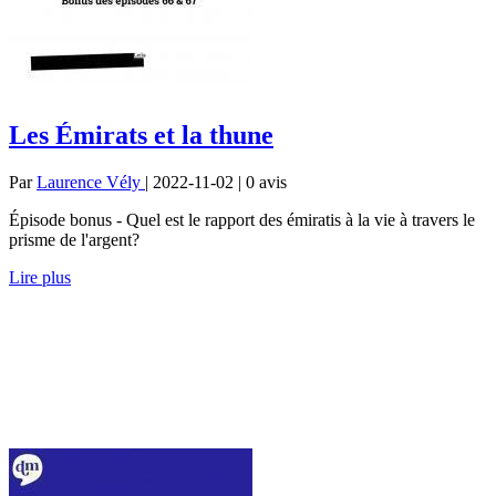
Les Émirats et la thune
Par
Laurence Vély
| 2022-11-02 | 0
avis
Épisode bonus - Quel est le rapport des émiratis à la vie à travers le
prisme de l'argent?
Lire plus