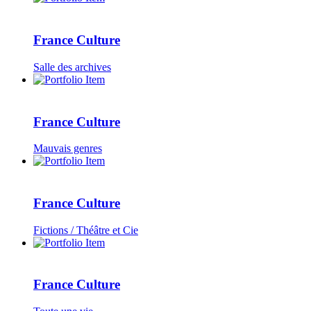
France Culture
Salle des archives
France Culture
Mauvais genres
France Culture
Fictions / Théâtre et Cie
France Culture