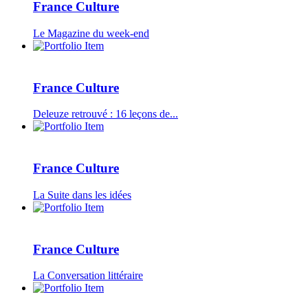
France Culture
Le Magazine du week-end
France Culture
Deleuze retrouvé : 16 leçons de...
France Culture
La Suite dans les idées
France Culture
La Conversation littéraire