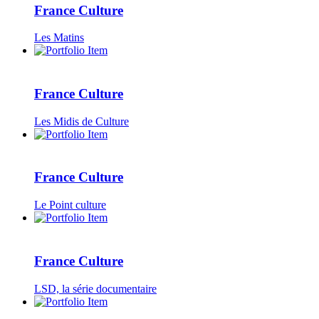
France Culture
Les Matins
France Culture
Les Midis de Culture
France Culture
Le Point culture
France Culture
LSD, la série documentaire