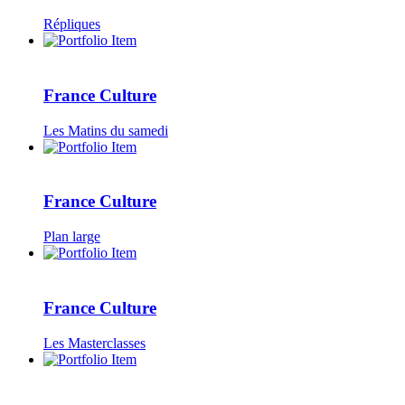
Répliques
France Culture
Les Matins du samedi
France Culture
Plan large
France Culture
Les Masterclasses