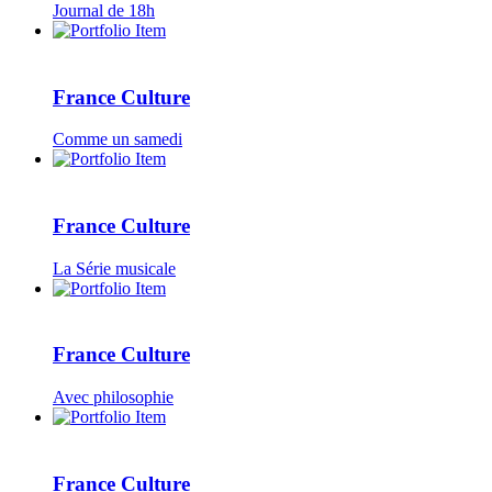
Journal de 18h
France Culture
Comme un samedi
France Culture
La Série musicale
France Culture
Avec philosophie
France Culture