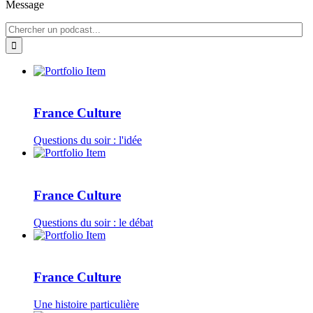
Message
France Culture
Questions du soir : l'idée
France Culture
Questions du soir : le débat
France Culture
Une histoire particulière