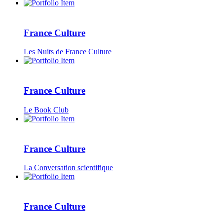
France Culture
Les Nuits de France Culture
France Culture
Le Book Club
France Culture
La Conversation scientifique
France Culture