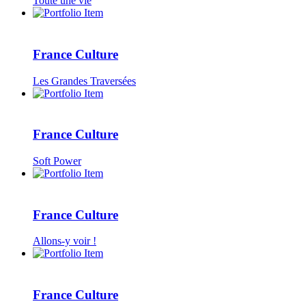
Toute une vie
France Culture
Les Grandes Traversées
France Culture
Soft Power
France Culture
Allons-y voir !
France Culture