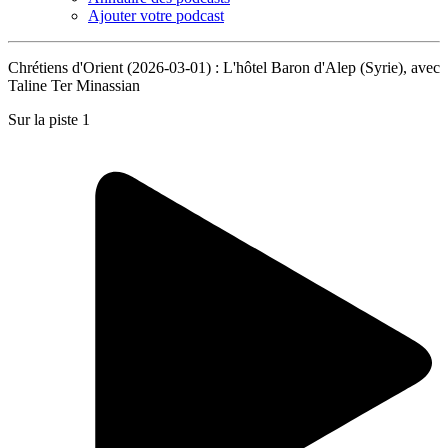
Ajouter votre podcast
Chrétiens d'Orient (2026-03-01) : L'hôtel Baron d'Alep (Syrie), avec
Taline Ter Minassian
Sur la piste 1