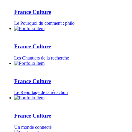
France Culture
Le Pourquoi du comment : philo
France Culture
Les Chantiers de la recherche
France Culture
Le Reportage de la rédaction
France Culture
Un monde connecté