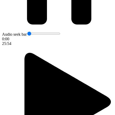
Audio seek bar
0:00
25:54