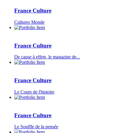
France Culture
Cultures Monde
France Culture
De cause à effets, le magazine de...
France Culture
Le Cours de l'histoire
France Culture
Le Souffle de la pensée