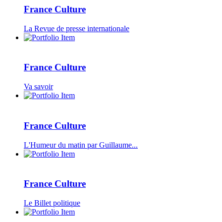
France Culture
La Revue de presse internationale
France Culture
Va savoir
France Culture
L'Humeur du matin par Guillaume...
France Culture
Le Billet politique