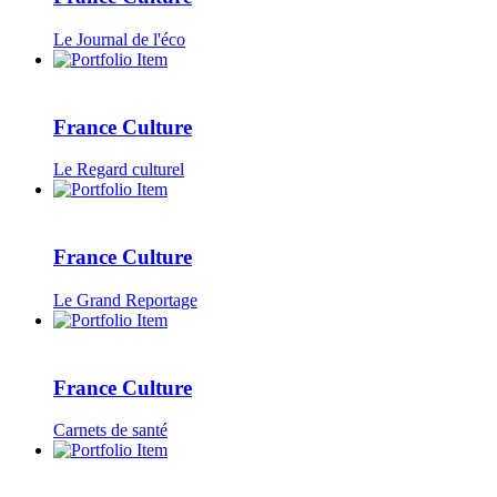
Le Journal de l'éco
France Culture
Le Regard culturel
France Culture
Le Grand Reportage
France Culture
Carnets de santé