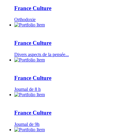
France Culture
Orthodoxie
France Culture
Divers aspects de la pensée...
France Culture
Journal de 8 h
France Culture
Journal de 9h