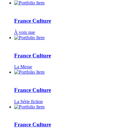
France Culture
À voix nue
France Culture
La Messe
France Culture
La Série fiction
France Culture