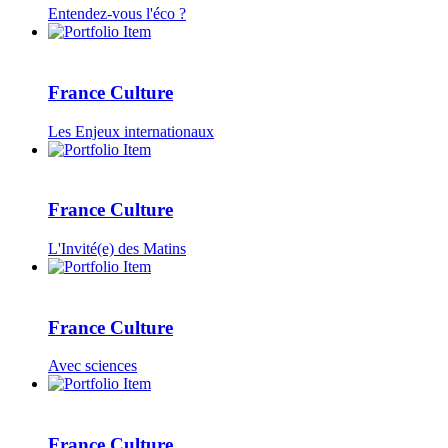
Entendez-vous l'éco ?
France Culture
Les Enjeux internationaux
France Culture
L'Invité(e) des Matins
France Culture
Avec sciences
France Culture