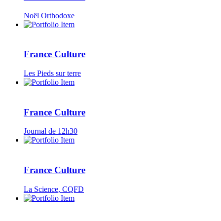
Noël Orthodoxe
France Culture
Les Pieds sur terre
France Culture
Journal de 12h30
France Culture
La Science, CQFD