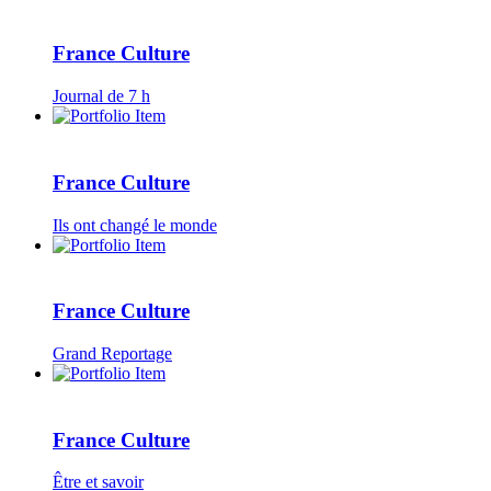
France Culture
Journal de 7 h
France Culture
Ils ont changé le monde
France Culture
Grand Reportage
France Culture
Être et savoir