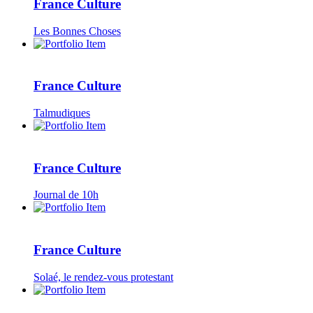
France Culture
Les Bonnes Choses
France Culture
Talmudiques
France Culture
Journal de 10h
France Culture
Solaé, le rendez-vous protestant