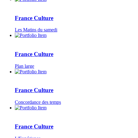
France Culture
Les Matins du samedi
France Culture
Plan large
France Culture
Concordance des temps
France Culture