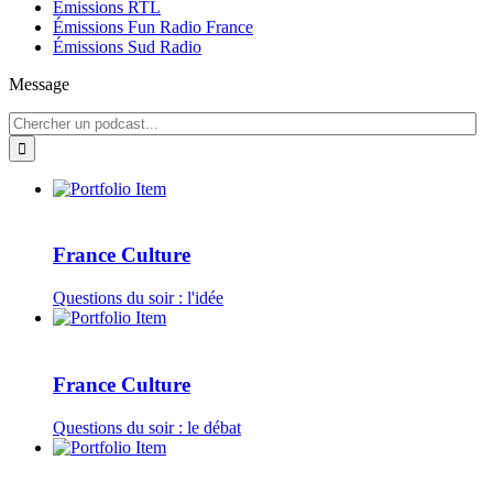
Émissions RTL
Émissions Fun Radio France
Émissions Sud Radio
Message
France Culture
Questions du soir : l'idée
France Culture
Questions du soir : le débat