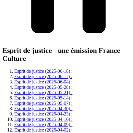
Esprit de justice - une émission France
Culture
Esprit de justice (2025-06-18) :
Esprit de justice (2025-06-11) :
Esprit de justice (2025-06-04) :
Esprit de justice (2025-05-28) :
Esprit de justice (2025-05-21) :
Esprit de justice (2025-05-14) :
Esprit de justice (2025-05-07) :
Esprit de justice (2025-04-30) :
Esprit de justice (2025-04-23) :
Esprit de justice (2025-04-16) :
Esprit de justice (2025-04-09) :
Esprit de justice (2025-04-02) :