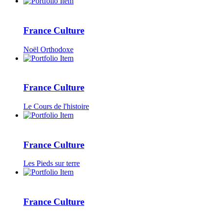
France Culture
Noël Orthodoxe
France Culture
Le Cours de l'histoire
France Culture
Les Pieds sur terre
France Culture