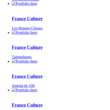
France Culture
Les Bonnes Choses
France Culture
Talmudiques
France Culture
Journal de 10h
France Culture