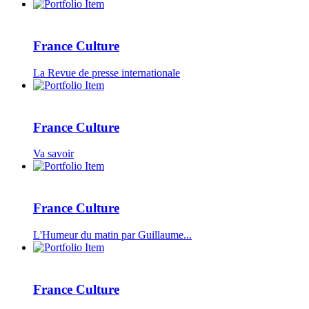
France Culture
La Revue de presse internationale
France Culture
Va savoir
France Culture
L'Humeur du matin par Guillaume...
France Culture