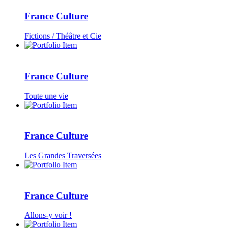
France Culture
Fictions / Théâtre et Cie
France Culture
Toute une vie
France Culture
Les Grandes Traversées
France Culture
Allons-y voir !