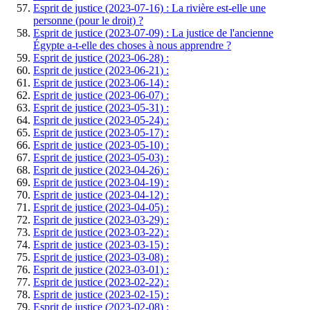
Esprit de justice (2023-07-16) : La rivière est-elle une
personne (pour le droit) ?
Esprit de justice (2023-07-09) : La justice de l'ancienne
Égypte a-t-elle des choses à nous apprendre ?
Esprit de justice (2023-06-28) :
Esprit de justice (2023-06-21) :
Esprit de justice (2023-06-14) :
Esprit de justice (2023-06-07) :
Esprit de justice (2023-05-31) :
Esprit de justice (2023-05-24) :
Esprit de justice (2023-05-17) :
Esprit de justice (2023-05-10) :
Esprit de justice (2023-05-03) :
Esprit de justice (2023-04-26) :
Esprit de justice (2023-04-19) :
Esprit de justice (2023-04-12) :
Esprit de justice (2023-04-05) :
Esprit de justice (2023-03-29) :
Esprit de justice (2023-03-22) :
Esprit de justice (2023-03-15) :
Esprit de justice (2023-03-08) :
Esprit de justice (2023-03-01) :
Esprit de justice (2023-02-22) :
Esprit de justice (2023-02-15) :
Esprit de justice (2023-02-08) :