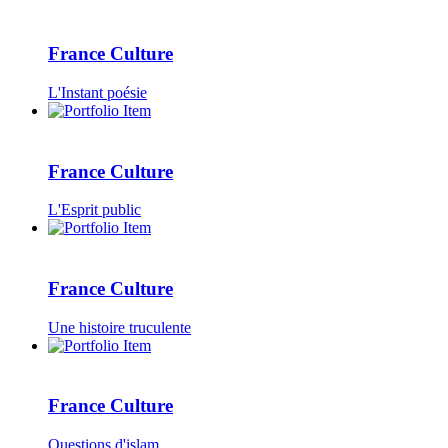
France Culture
L'Instant poésie
France Culture
L'Esprit public
France Culture
Une histoire truculente
France Culture
Questions d'islam