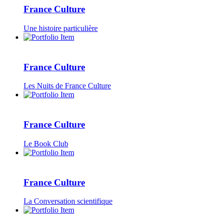
France Culture
Une histoire particulière
France Culture
Les Nuits de France Culture
France Culture
Le Book Club
France Culture
La Conversation scientifique