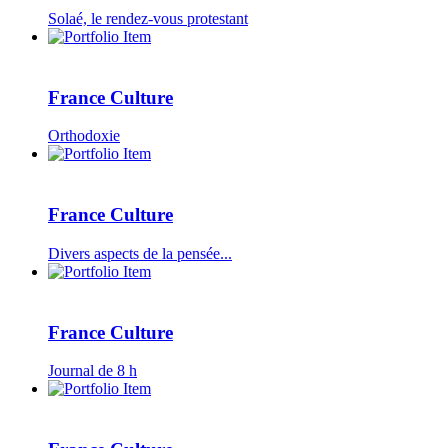
Solaé, le rendez-vous protestant
France Culture
Orthodoxie
France Culture
Divers aspects de la pensée...
France Culture
Journal de 8 h