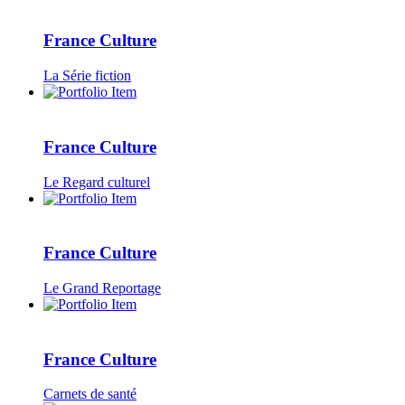
France Culture
La Série fiction
France Culture
Le Regard culturel
France Culture
Le Grand Reportage
France Culture
Carnets de santé