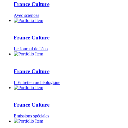
France Culture
Avec sciences
France Culture
Le Journal de l'éco
France Culture
L'Entretien archéologique
France Culture
Emissions spéciales