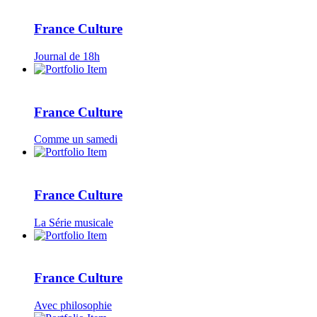
France Culture
Journal de 18h
France Culture
Comme un samedi
France Culture
La Série musicale
France Culture
Avec philosophie