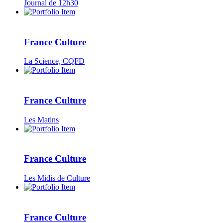
Journal de 12h30
France Culture
La Science, CQFD
France Culture
Les Matins
France Culture
Les Midis de Culture
France Culture