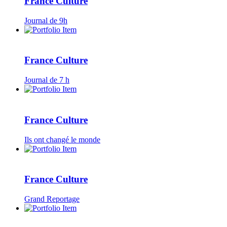
France Culture
Journal de 9h
France Culture
Journal de 7 h
France Culture
Ils ont changé le monde
France Culture
Grand Reportage