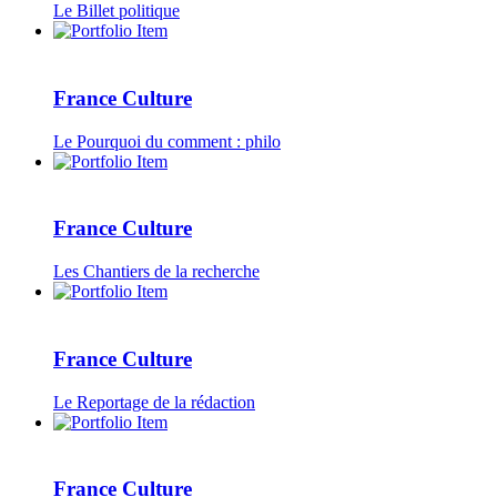
Le Billet politique
France Culture
Le Pourquoi du comment : philo
France Culture
Les Chantiers de la recherche
France Culture
Le Reportage de la rédaction
France Culture