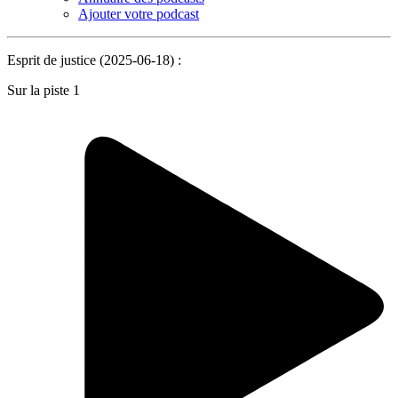
Ajouter votre podcast
Esprit de justice (2025-06-18) :
Sur la piste 1