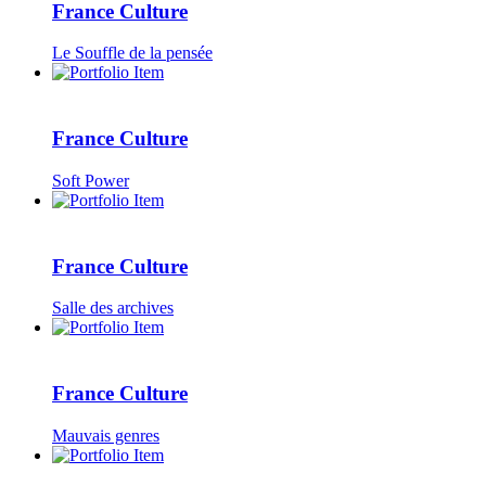
France Culture
Le Souffle de la pensée
France Culture
Soft Power
France Culture
Salle des archives
France Culture
Mauvais genres