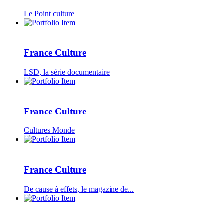
Le Point culture
France Culture
LSD, la série documentaire
France Culture
Cultures Monde
France Culture
De cause à effets, le magazine de...