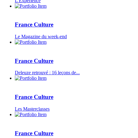
L'Expérience
France Culture
Le Magazine du week-end
France Culture
Deleuze retrouvé : 16 leçons de...
France Culture
Les Masterclasses
France Culture