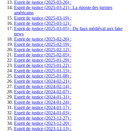
Esprit de justice (2025-03-26) :
Esprit de justice (2025-03-21) : La riposte des juristes
américains
Esprit de justice (2025-03-19) :
Esprit de justice (2025-03-12) :
Esprit de justice (2025-03-05) : Du faux médiéval aux fake
news
Esprit de justice (2025-02-26) :
Esprit de justice (2025-02-19) :
Esprit de justice (2025-02-12) :
Esprit de justice (2025-02-05) :
Esprit de justice (2025-01-29) :
Esprit de justice (2025-01-22) :
Esprit de justice (2025-01-15) :
Esprit de justice (2025-01-08) :
Esprit de justice (2024-02-21) :
Esprit de justice (2024-02-14) :
Esprit de justice (2024-02-07) :
Esprit de justice (2024-01-31) :
Esprit de justice (2024-01-24) :
Esprit de justice (2024-01-17) :
Esprit de justice (2024-01-03) :
Esprit de justice (2023-12-27) :
Esprit de justice (2023-12-20) :
Esprit de justice (2023-12-13) :