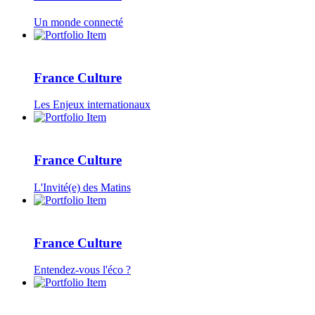
Un monde connecté
France Culture
Les Enjeux internationaux
France Culture
L'Invité(e) des Matins
France Culture
Entendez-vous l'éco ?