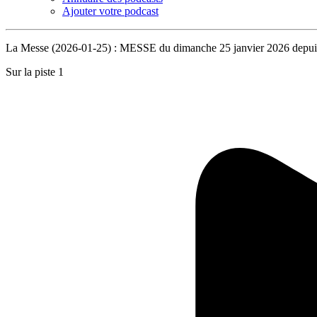
Ajouter votre podcast
La Messe (2026-01-25) : MESSE du dimanche 25 janvier 2026 depuis 
Sur la piste 1