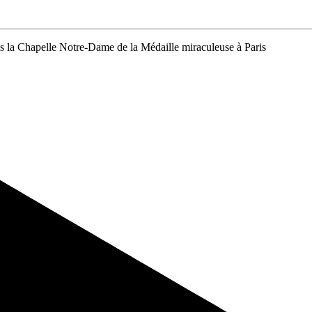
la Chapelle Notre-Dame de la Médaille miraculeuse à Paris