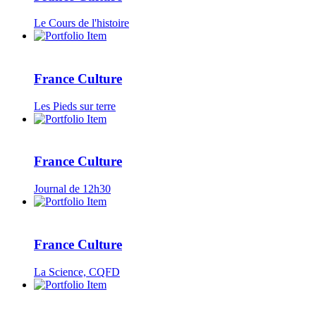
Le Cours de l'histoire
France Culture
Les Pieds sur terre
France Culture
Journal de 12h30
France Culture
La Science, CQFD