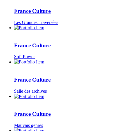
France Culture
Les Grandes Traversées
France Culture
Soft Power
France Culture
Salle des archives
France Culture
Mauvais genres