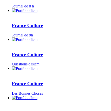
Journal de 8 h
France Culture
Journal de 9h
France Culture
Questions d'islam
France Culture
Les Bonnes Choses