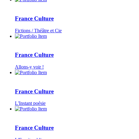
France Culture
Fictions / Théâtre et Cie
France Culture
Allons-y voir !
France Culture
L'Instant poésie
France Culture