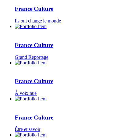
France Culture
Ils ont changé le monde
France Culture
Grand Reportage
France Culture
À voix nue
France Culture
Être et savoir