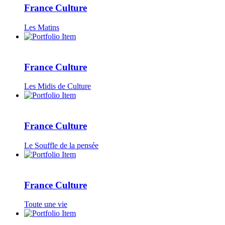
France Culture
Les Matins
France Culture
Les Midis de Culture
France Culture
Le Souffle de la pensée
France Culture
Toute une vie