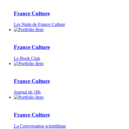
France Culture
Les Nuits de France Culture
France Culture
Le Book Club
France Culture
Journal de 18h
France Culture
La Conversation scientifique