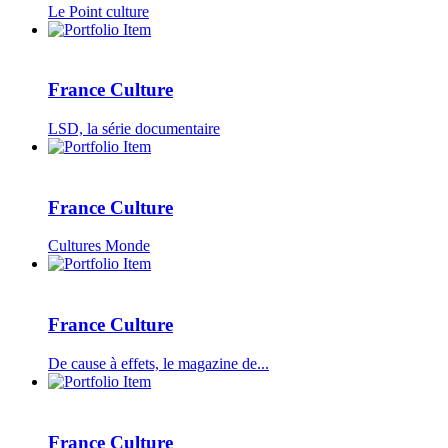
Le Point culture
France Culture
LSD, la série documentaire
France Culture
Cultures Monde
France Culture
De cause à effets, le magazine de...
France Culture