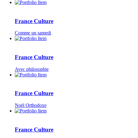
France Culture
Comme un samedi
France Culture
Avec philosophie
France Culture
Noël Orthodoxe
France Culture