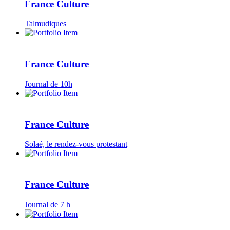
France Culture
Talmudiques
France Culture
Journal de 10h
France Culture
Solaé, le rendez-vous protestant
France Culture
Journal de 7 h