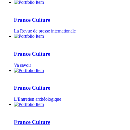
France Culture
La Revue de presse internationale
France Culture
Va savoir
France Culture
L'Entretien archéologique
France Culture