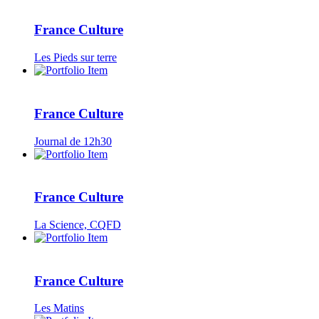
France Culture
Les Pieds sur terre
France Culture
Journal de 12h30
France Culture
La Science, CQFD
France Culture
Les Matins