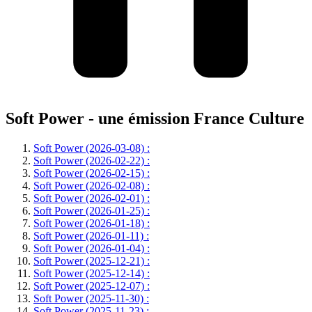
Soft Power - une émission France Culture
Soft Power (2026-03-08) :
Soft Power (2026-02-22) :
Soft Power (2026-02-15) :
Soft Power (2026-02-08) :
Soft Power (2026-02-01) :
Soft Power (2026-01-25) :
Soft Power (2026-01-18) :
Soft Power (2026-01-11) :
Soft Power (2026-01-04) :
Soft Power (2025-12-21) :
Soft Power (2025-12-14) :
Soft Power (2025-12-07) :
Soft Power (2025-11-30) :
Soft Power (2025-11-23) :