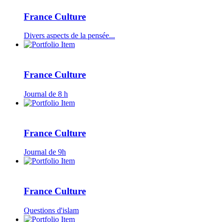
France Culture
Divers aspects de la pensée...
France Culture
Journal de 8 h
France Culture
Journal de 9h
France Culture
Questions d'islam