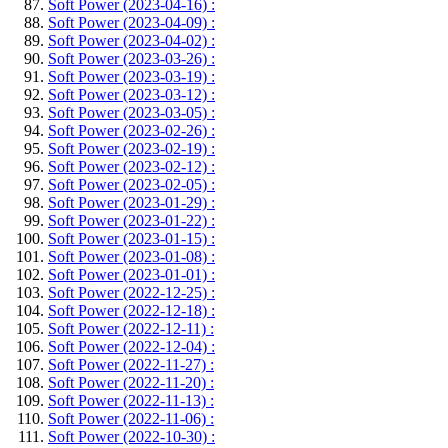
Soft Power (2023-04-16) :
Soft Power (2023-04-09) :
Soft Power (2023-04-02) :
Soft Power (2023-03-26) :
Soft Power (2023-03-19) :
Soft Power (2023-03-12) :
Soft Power (2023-03-05) :
Soft Power (2023-02-26) :
Soft Power (2023-02-19) :
Soft Power (2023-02-12) :
Soft Power (2023-02-05) :
Soft Power (2023-01-29) :
Soft Power (2023-01-22) :
Soft Power (2023-01-15) :
Soft Power (2023-01-08) :
Soft Power (2023-01-01) :
Soft Power (2022-12-25) :
Soft Power (2022-12-18) :
Soft Power (2022-12-11) :
Soft Power (2022-12-04) :
Soft Power (2022-11-27) :
Soft Power (2022-11-20) :
Soft Power (2022-11-13) :
Soft Power (2022-11-06) :
Soft Power (2022-10-30) :