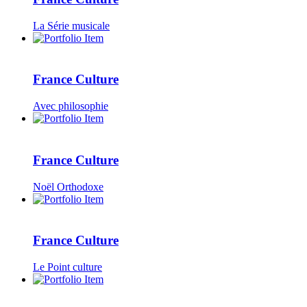
La Série musicale
France Culture
Avec philosophie
France Culture
Noël Orthodoxe
France Culture
Le Point culture