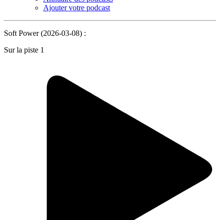
Ajouter votre podcast
Soft Power (2026-03-08) :
Sur la piste 1