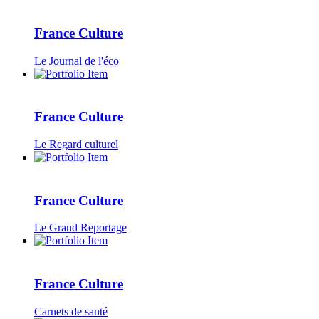
France Culture
Le Journal de l'éco
France Culture
Le Regard culturel
France Culture
Le Grand Reportage
France Culture
Carnets de santé