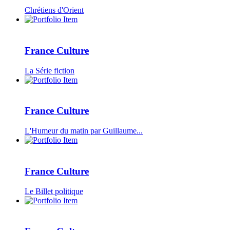
Chrétiens d'Orient
France Culture
La Série fiction
France Culture
L'Humeur du matin par Guillaume...
France Culture
Le Billet politique