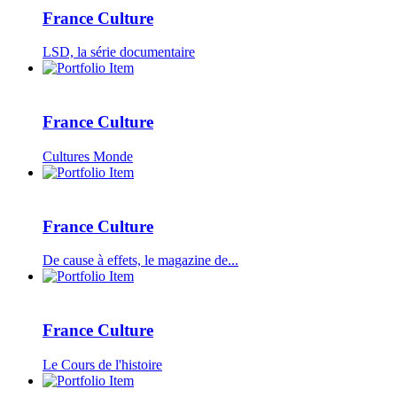
France Culture
LSD, la série documentaire
France Culture
Cultures Monde
France Culture
De cause à effets, le magazine de...
France Culture
Le Cours de l'histoire