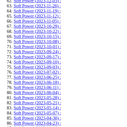
Soft Power (2023-12-03) :
Soft Power (2023-11-26) :
Soft Power (2023-11-19) :
Soft Power (2023-11-12) :
Soft Power (2023-11-05) :
Soft Power (2023-10-29) :
Soft Power (2023-10-22) :
Soft Power (2023-10-15) :
Soft Power (2023-10-08) :
Soft Power (2023-10-01) :
Soft Power (2023-09-24) :
Soft Power (2023-09-17) :
Soft Power (2023-09-10) :
Soft Power (2023-09-03) :
Soft Power (2023-07-02) :
Soft Power (2023-06-25) :
Soft Power (2023-06-18) :
Soft Power (2023-06-11) :
Soft Power (2023-06-04) :
Soft Power (2023-05-28) :
Soft Power (2023-05-21) :
Soft Power (2023-05-14) :
Soft Power (2023-05-07) :
Soft Power (2023-04-30) :
Soft Power (2023-04-23) :