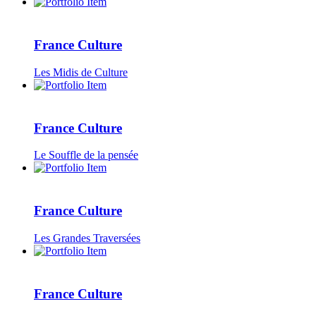
France Culture
Les Midis de Culture
France Culture
Le Souffle de la pensée
France Culture
Les Grandes Traversées
France Culture