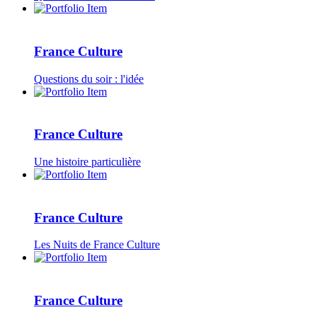
France Culture
Questions du soir : l'idée
France Culture
Une histoire particulière
France Culture
Les Nuits de France Culture
France Culture