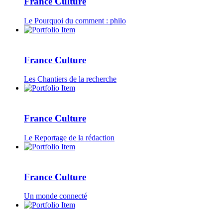
France Culture
Le Pourquoi du comment : philo
France Culture
Les Chantiers de la recherche
France Culture
Le Reportage de la rédaction
France Culture
Un monde connecté