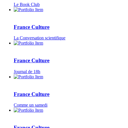
Le Book Club
France Culture
La Conversation scientifique
France Culture
Journal de 18h
France Culture
Comme un samedi
France Culture