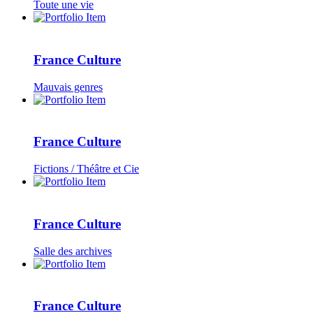
Toute une vie
France Culture
Mauvais genres
France Culture
Fictions / Théâtre et Cie
France Culture
Salle des archives
France Culture