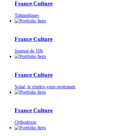
France Culture
Talmudiques
France Culture
Journal de 10h
France Culture
Solaé, le rendez-vous protestant
France Culture
Orthodoxie