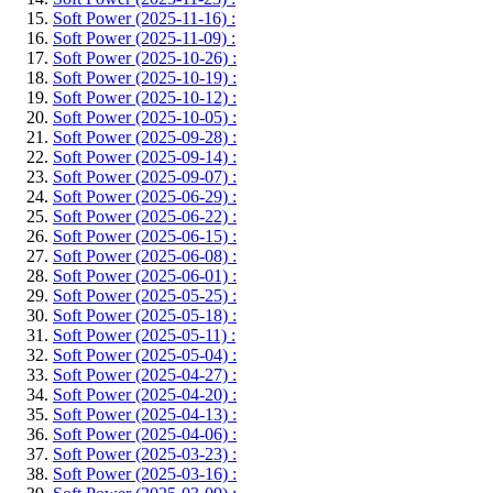
Soft Power (2025-11-16) :
Soft Power (2025-11-09) :
Soft Power (2025-10-26) :
Soft Power (2025-10-19) :
Soft Power (2025-10-12) :
Soft Power (2025-10-05) :
Soft Power (2025-09-28) :
Soft Power (2025-09-14) :
Soft Power (2025-09-07) :
Soft Power (2025-06-29) :
Soft Power (2025-06-22) :
Soft Power (2025-06-15) :
Soft Power (2025-06-08) :
Soft Power (2025-06-01) :
Soft Power (2025-05-25) :
Soft Power (2025-05-18) :
Soft Power (2025-05-11) :
Soft Power (2025-05-04) :
Soft Power (2025-04-27) :
Soft Power (2025-04-20) :
Soft Power (2025-04-13) :
Soft Power (2025-04-06) :
Soft Power (2025-03-23) :
Soft Power (2025-03-16) :