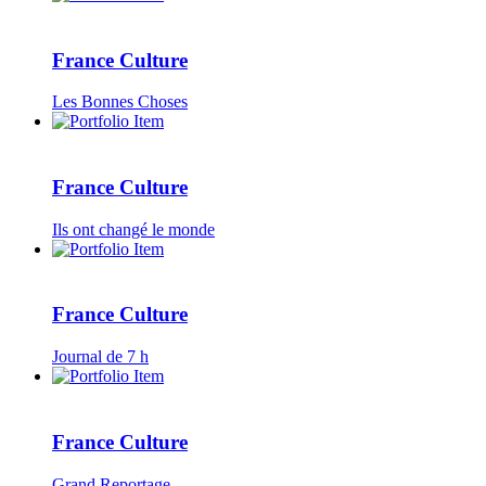
France Culture
Les Bonnes Choses
France Culture
Ils ont changé le monde
France Culture
Journal de 7 h
France Culture
Grand Reportage