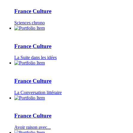
France Culture
Sciences chrono
France Culture
La Suite dans les idées
France Culture
La Conversation littéraire
France Culture
Avoir raison avec...