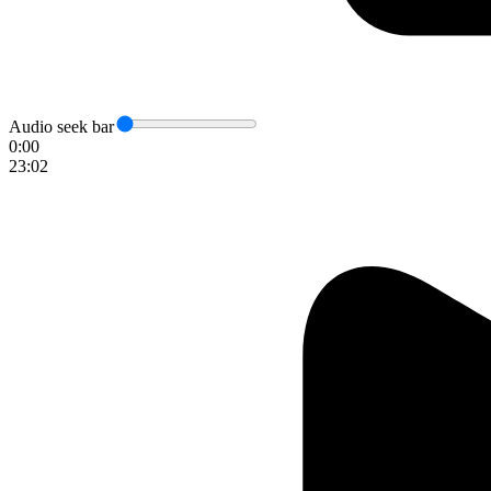
Audio seek bar
0:00
23:02