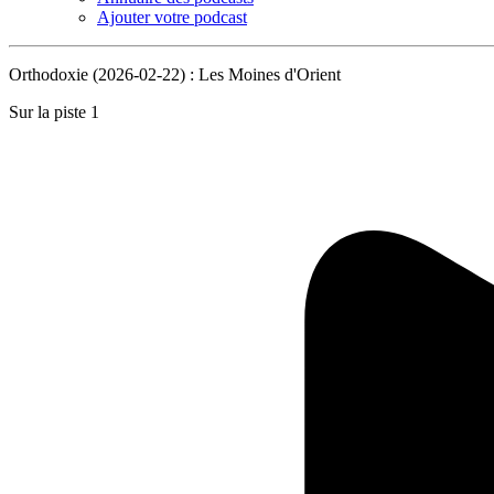
Ajouter votre podcast
Orthodoxie (2026-02-22) : Les Moines d'Orient
Sur la piste 1