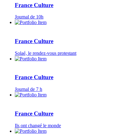
France Culture
Journal de 10h
France Culture
Solaé, le rendez-vous protestant
France Culture
Journal de 7 h
France Culture
Ils ont changé le monde