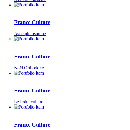
France Culture
Avec philosophie
France Culture
Noël Orthodoxe
France Culture
Le Point culture
France Culture