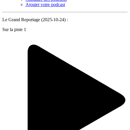
Ajouter votre podcast
Le Grand Reportage (2025-10-24) :
Sur la piste 1