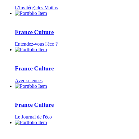
L'Invité(e) des Matins
France Culture
Entendez-vous l'éco ?
France Culture
Avec sciences
France Culture
Le Journal de l'éco