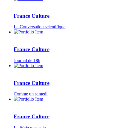
France Culture
La Conversation scientifique
France Culture
Journal de 18h
France Culture
Comme un samedi
France Culture
La Série musicale