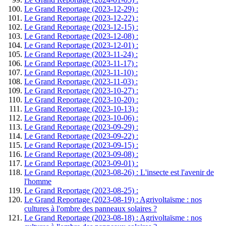
Le Grand Reportage (2023-12-29) :
Le Grand Reportage (2023-12-22) :
Le Grand Reportage (2023-12-15) :
Le Grand Reportage (2023-12-08) :
Le Grand Reportage (2023-12-01) :
Le Grand Reportage (2023-11-24) :
Le Grand Reportage (2023-11-17) :
Le Grand Reportage (2023-11-10) :
Le Grand Reportage (2023-11-03) :
Le Grand Reportage (2023-10-27) :
Le Grand Reportage (2023-10-20) :
Le Grand Reportage (2023-10-13) :
Le Grand Reportage (2023-10-06) :
Le Grand Reportage (2023-09-29) :
Le Grand Reportage (2023-09-22) :
Le Grand Reportage (2023-09-15) :
Le Grand Reportage (2023-09-08) :
Le Grand Reportage (2023-09-01) :
Le Grand Reportage (2023-08-26) : L'insecte est l'avenir de
l'homme
Le Grand Reportage (2023-08-25) :
Le Grand Reportage (2023-08-19) : Agrivoltaïsme : nos
cultures à l'ombre des panneaux solaires ?
Le Grand Reportage (2023-08-18) : Agrivoltaïsme : nos