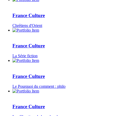
France Culture
Chrétiens d'Orient
France Culture
La Série fiction
France Culture
Le Pourquoi du comment : philo
France Culture