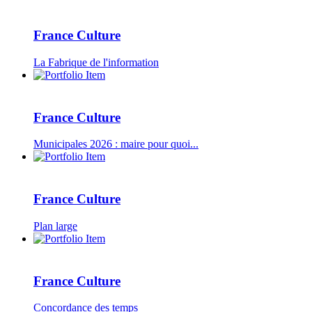
France Culture
La Fabrique de l'information
France Culture
Municipales 2026 : maire pour quoi...
France Culture
Plan large
France Culture
Concordance des temps