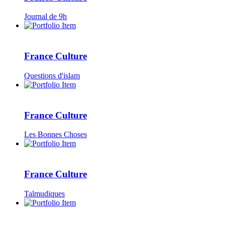
Journal de 9h
France Culture
Questions d'islam
France Culture
Les Bonnes Choses
France Culture
Talmudiques