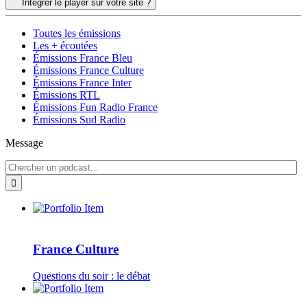
Intégrer le player sur votre site ?
Toutes les émissions
Les + écoutées
Émissions France Bleu
Émissions France Culture
Émissions France Inter
Émissions RTL
Émissions Fun Radio France
Émissions Sud Radio
Message
France Culture
Questions du soir : le débat