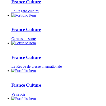
France Culture
Le Regard culturel
France Culture
Carnets de santé
France Culture
La Revue de presse internationale
France Culture
Va savoir