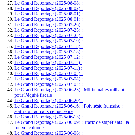
Le Grand Reportage (2025-08-08) :
Le Grand Reportage (2025-08-02) :
Le Grand Reportage (2025-08-01) :
Le Grand Reportage (2025-08-01) :
Le Grand Reportage (2025-07-26) :
Le Grand Reportage (2025-07-25) :
Le Grand Reportage (2025-07-25) :
Le Grand Reportage (2025-07-19) :
Le Grand Reportage (2025-07-18) :
Le Grand Reportage (2025-07-18) :
Le Grand Reportage (2025-07-12) :
Le Grand Reportage (2025-07-11) :
Le Grand Reportage (2025-07-11) :
Le Grand Reportage (2025-07-05) :
Le Grand Reportage (2025-07-04) :
Le Grand Reportage (2025-07-04) :
Le Grand Reportage (2025-06-23) : Millionnaires militant
pour l’équité fiscale
Le Grand Reportage (2025-06-20) :
Le Grand Reportage (2025-06-16) : Polynésie française :
sortir du traumatisme nucléaire
Le Grand Reportage (2025-06-13) :
Le Grand Reportage (2025-06-09) : Trafic de stupéfiants : la
nouvelle donne
Le Grand Reportage (2025-06-06) :