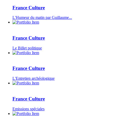
France Culture
L'Humeur du matin par Guillaume...
France Culture
Le Billet politique
France Culture
L'Entretien archéologique
France Culture
Emissions spéciales