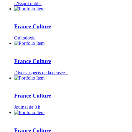
L'Esprit public
France Culture
Orthodoxie
France Culture
Divers aspects de la pensée...
France Culture
Journal de 8 h
France Culture