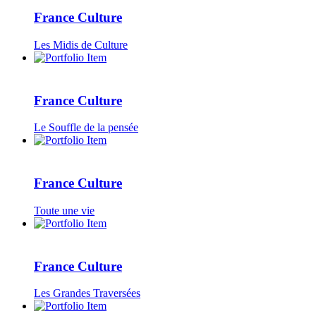
France Culture
Les Midis de Culture
France Culture
Le Souffle de la pensée
France Culture
Toute une vie
France Culture
Les Grandes Traversées