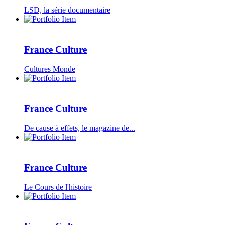
LSD, la série documentaire
France Culture
Cultures Monde
France Culture
De cause à effets, le magazine de...
France Culture
Le Cours de l'histoire