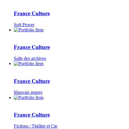
France Culture
Soft Power
France Culture
Salle des archives
France Culture
Mauvais genres
France Culture
Fictions / Théâtre et Cie