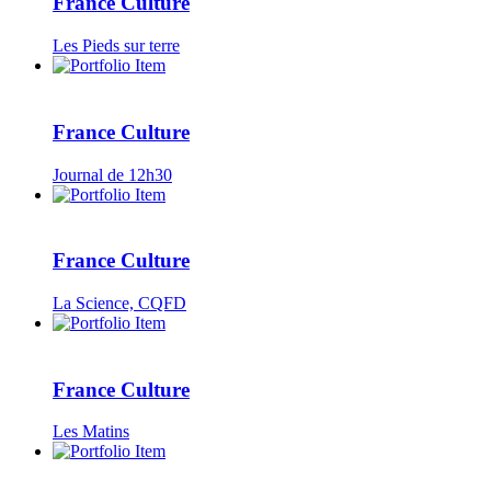
France Culture
Les Pieds sur terre
France Culture
Journal de 12h30
France Culture
La Science, CQFD
France Culture
Les Matins