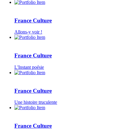
France Culture
Allons-y voir !
France Culture
L'Instant poésie
France Culture
Une histoire truculente
France Culture