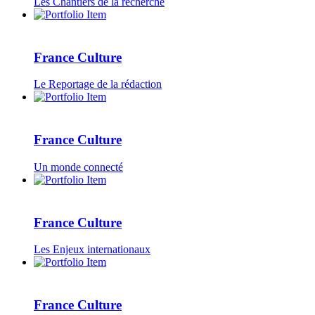
Les Chantiers de la recherche
France Culture
Le Reportage de la rédaction
France Culture
Un monde connecté
France Culture
Les Enjeux internationaux
France Culture