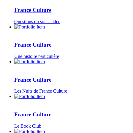
France Culture
Questions du soir : l'idée
France Culture
Une histoire particulière
France Culture
Les Nuits de France Culture
France Culture
Le Book Club