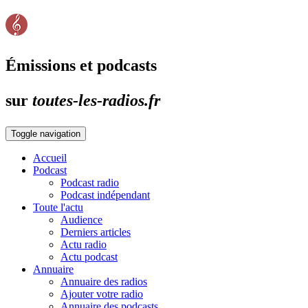
Émissions et podcasts
sur
toutes-les-radios.fr
Toggle navigation
Accueil
Podcast
Podcast radio
Podcast indépendant
Toute l'actu
Audience
Derniers articles
Actu radio
Actu podcast
Annuaire
Annuaire des radios
Ajouter votre radio
Annuaire des podcasts