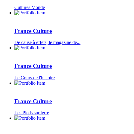
Cultures Monde
France Culture
De cause à effets, le magazine de...
France Culture
Le Cours de l'histoire
France Culture
Les Pieds sur terre