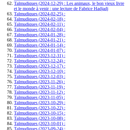
Talmudiques (2024-12-29) : Les animaux, le bon vieux livre
et le monde à venir : une lecture de Fabrice Hadjadj
Talmudiques (2024-02-25) :
Talmudiques (2024-02-18) :
Talmudiques (2024-02-11) :
Talmudiques (2024-02-04) :
Talmudiques (2024-01-28) :
Talmudiques (2024-01-21) :
Talmudiques (2024-01-14) :
Talmudiques (2024-01-07) :
Talmudiques (2023-12-31) :
Talmudiques (2023-12-24) :
Talmudiques (2023-12-17) :
Talmudiques (2023-12-10) :
Talmudiques (2023-12-03) :
Talmudiques (2023-11-26) :
Talmudiques (2023-11-19) :
Talmudiques (2023-11-12) :
Talmudiques (2023-11-05) :
Talmudiques (2023-10-29) :
Talmudiques (2023-10-22) :
Talmudiques (2023-10-15) :
Talmudiques (2023-10-08) :
Talmudiques (2023-10-01) :
Talmudiques (2023-09-24) :