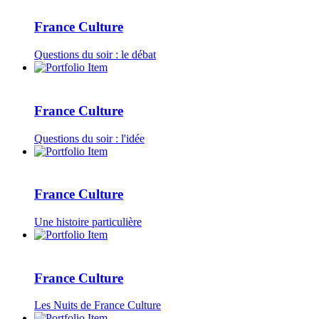
France Culture
Questions du soir : le débat
France Culture
Questions du soir : l'idée
France Culture
Une histoire particulière
France Culture
Les Nuits de France Culture