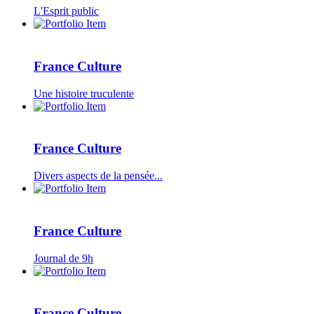
L'Esprit public
France Culture
Une histoire truculente
France Culture
Divers aspects de la pensée...
France Culture
Journal de 9h
France Culture