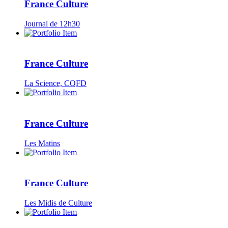
France Culture
Journal de 12h30
France Culture
La Science, CQFD
France Culture
Les Matins
France Culture
Les Midis de Culture