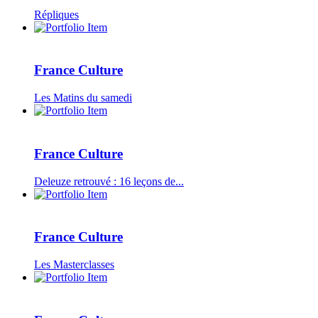
Répliques
France Culture
Les Matins du samedi
France Culture
Deleuze retrouvé : 16 leçons de...
France Culture
Les Masterclasses