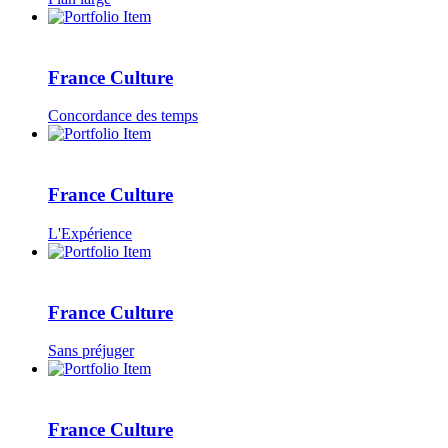
France Culture
Concordance des temps
France Culture
L'Expérience
France Culture
Sans préjuger
France Culture