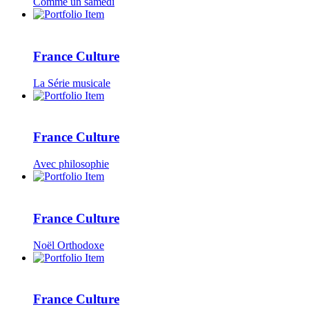
Comme un samedi
France Culture
La Série musicale
France Culture
Avec philosophie
France Culture
Noël Orthodoxe
France Culture