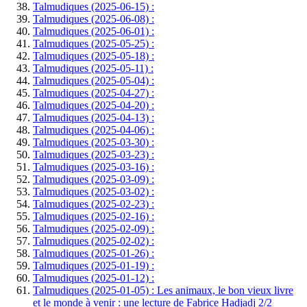
Talmudiques (2025-06-15) :
Talmudiques (2025-06-08) :
Talmudiques (2025-06-01) :
Talmudiques (2025-05-25) :
Talmudiques (2025-05-18) :
Talmudiques (2025-05-11) :
Talmudiques (2025-05-04) :
Talmudiques (2025-04-27) :
Talmudiques (2025-04-20) :
Talmudiques (2025-04-13) :
Talmudiques (2025-04-06) :
Talmudiques (2025-03-30) :
Talmudiques (2025-03-23) :
Talmudiques (2025-03-16) :
Talmudiques (2025-03-09) :
Talmudiques (2025-03-02) :
Talmudiques (2025-02-23) :
Talmudiques (2025-02-16) :
Talmudiques (2025-02-09) :
Talmudiques (2025-02-02) :
Talmudiques (2025-01-26) :
Talmudiques (2025-01-19) :
Talmudiques (2025-01-12) :
Talmudiques (2025-01-05) : Les animaux, le bon vieux livre
et le monde à venir : une lecture de Fabrice Hadjadj 2/2