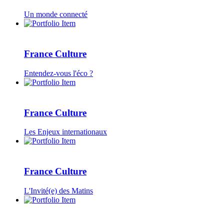
Un monde connecté
France Culture
Entendez-vous l'éco ?
France Culture
Les Enjeux internationaux
France Culture
L'Invité(e) des Matins