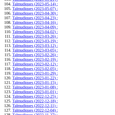
Talmudiques (2023-05-14) :
Talmudiques (2023-05-07) :
Talmudiques (2023-04-30) :
Talmudiques (2023-04-23) :
Talmudiques (2023-04-16) :
Talmudiques (2023-04-09) :
Talmudiques (2023-04-02) :
Talmudiques (2023-03-26) :
Talmudiques (2023-03-19) :
Talmudiques (2023-03-12) :
Talmudiques (2023-03-05) :
Talmudiques (2023-02-26) :
Talmudiques (2023-02-19) :
Talmudiques (2023-02-12) :
Talmudiques (2023-02-05) :
Talmudiques (2023-01-29) :
Talmudiques (2023-01-22) :
Talmudiques (2023-01-15) :
Talmudiques (2023-01-08) :
Talmudiques (2023-01-01) :
Talmudiques (2022-12-25) :
Talmudiques (2022-12-18) :
Talmudiques (2022-12-11) :
Talmudiques (2022-12-04) :
Talmudiques (2022-11-27) :