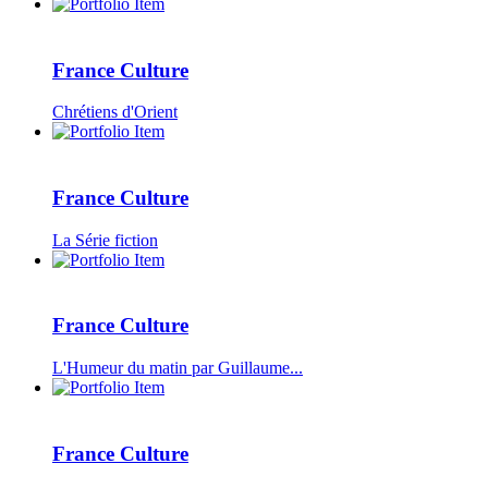
France Culture
Chrétiens d'Orient
France Culture
La Série fiction
France Culture
L'Humeur du matin par Guillaume...
France Culture