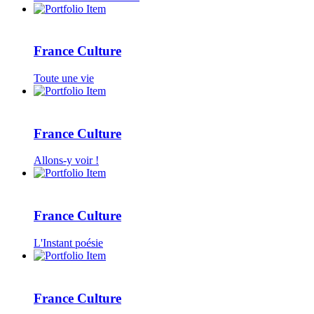
France Culture
Toute une vie
France Culture
Allons-y voir !
France Culture
L'Instant poésie
France Culture