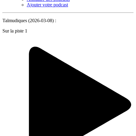
Ajouter votre podcast
Talmudiques (2026-03-08) :
Sur la piste 1