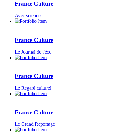
France Culture
Avec sciences
France Culture
Le Journal de l'éco
France Culture
Le Regard culturel
France Culture
Le Grand Reportage