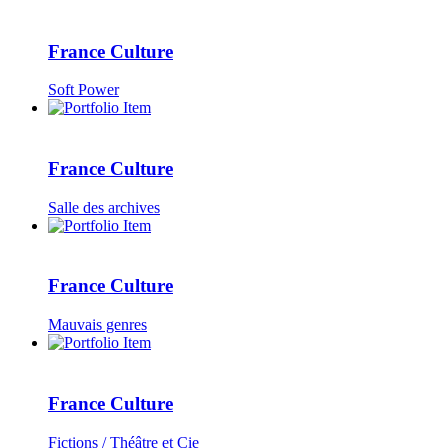
France Culture
Soft Power
France Culture
Salle des archives
France Culture
Mauvais genres
France Culture
Fictions / Théâtre et Cie