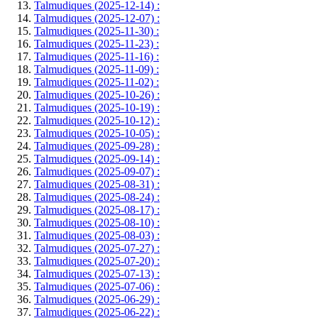
Talmudiques (2025-12-14) :
Talmudiques (2025-12-07) :
Talmudiques (2025-11-30) :
Talmudiques (2025-11-23) :
Talmudiques (2025-11-16) :
Talmudiques (2025-11-09) :
Talmudiques (2025-11-02) :
Talmudiques (2025-10-26) :
Talmudiques (2025-10-19) :
Talmudiques (2025-10-12) :
Talmudiques (2025-10-05) :
Talmudiques (2025-09-28) :
Talmudiques (2025-09-14) :
Talmudiques (2025-09-07) :
Talmudiques (2025-08-31) :
Talmudiques (2025-08-24) :
Talmudiques (2025-08-17) :
Talmudiques (2025-08-10) :
Talmudiques (2025-08-03) :
Talmudiques (2025-07-27) :
Talmudiques (2025-07-20) :
Talmudiques (2025-07-13) :
Talmudiques (2025-07-06) :
Talmudiques (2025-06-29) :
Talmudiques (2025-06-22) :