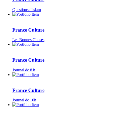
Questions d'islam
France Culture
Les Bonnes Choses
France Culture
Journal de 8 h
France Culture
Journal de 10h