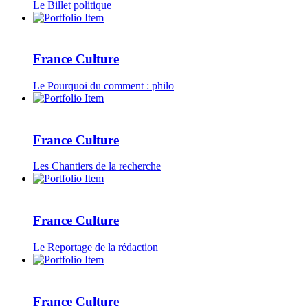
Le Billet politique
France Culture
Le Pourquoi du comment : philo
France Culture
Les Chantiers de la recherche
France Culture
Le Reportage de la rédaction
France Culture