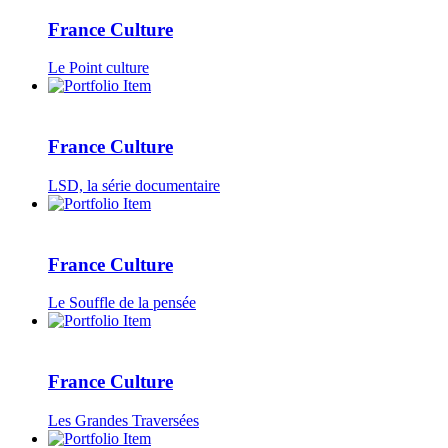
France Culture
Le Point culture
France Culture
LSD, la série documentaire
France Culture
Le Souffle de la pensée
France Culture
Les Grandes Traversées