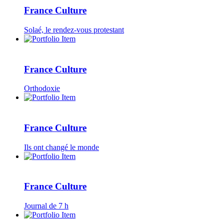
France Culture
Solaé, le rendez-vous protestant
France Culture
Orthodoxie
France Culture
Ils ont changé le monde
France Culture
Journal de 7 h