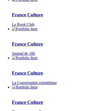
France Culture
Le Book Club
France Culture
Journal de 18h
France Culture
La Conversation scientifique
France Culture