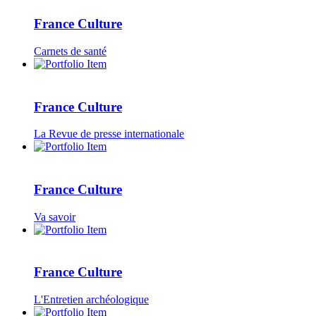
France Culture
Carnets de santé
France Culture
La Revue de presse internationale
France Culture
Va savoir
France Culture
L'Entretien archéologique