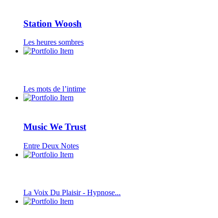
Station Woosh
Les heures sombres
Les mots de l’intime
Music We Trust
Entre Deux Notes
La Voix Du Plaisir - Hypnose...