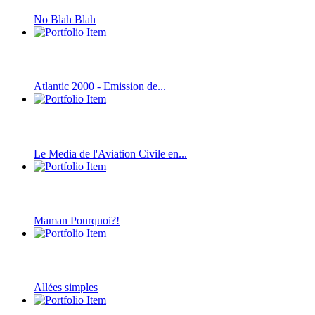
No Blah Blah
Atlantic 2000 - Emission de...
Le Media de l'Aviation Civile en...
Maman Pourquoi?!
Allées simples