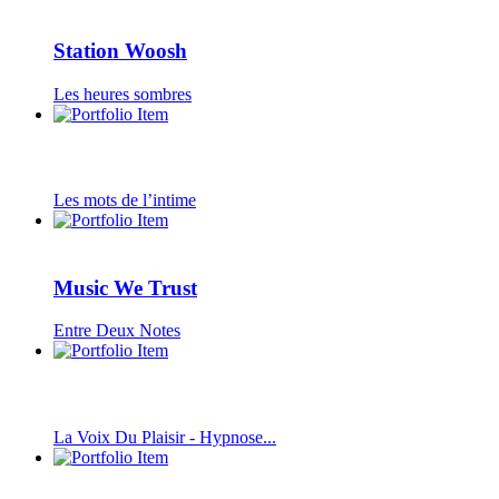
Station Woosh
Les heures sombres
Les mots de l’intime
Music We Trust
Entre Deux Notes
La Voix Du Plaisir - Hypnose...