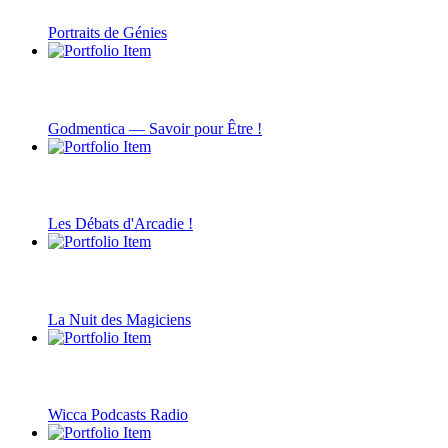
Portraits de Génies
Godmentica — Savoir pour Être !
Les Débats d'Arcadie !
La Nuit des Magiciens
Wicca Podcasts Radio