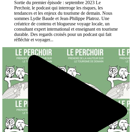
Sortie du premier épisode : septembre 2023 Le
Perchoir, le podcast qui interroge les risques, les
tendances et les enjeux du tourisme de demain. Nous
sommes Lydie Baude et Jean-Philippe Platroz. Une
créatrice de contenu et blogueuse voyage locale, un
consultant expert international et enseignant en tourisme
durable. Des regards croisés pour un podcast qui fait
réfléchir et voyager...