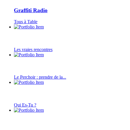
Graffiti Radio
Tous à Table
Les vraies rencontres
Le Perchoir : prendre de la...
Qui Es-Tu ?