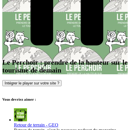
Le Perchoir : prendre de la hauteur sur le
tourisme de demain
Intégrer le player sur votre site ?
Vous devriez aimer :
Retour de terrain - GEO