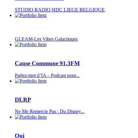
STUDIO RADIO HDC LIEGE BELGIQUE
GLEAM-Les Vibes Galactiques
Cause Commune 91.3FM
Parlez-moi d’IA – Podcast pour...
DLRP
Ne Me Remercie Pas : Du Disney...
Oui