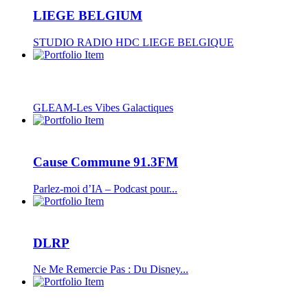
LIEGE BELGIUM
STUDIO RADIO HDC LIEGE BELGIQUE
GLEAM-Les Vibes Galactiques
Cause Commune 91.3FM
Parlez-moi d’IA – Podcast pour...
DLRP
Ne Me Remercie Pas : Du Disney...