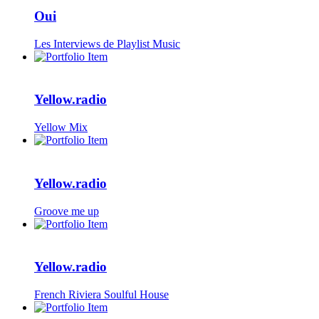
Oui
Les Interviews de Playlist Music
Yellow.radio
Yellow Mix
Yellow.radio
Groove me up
Yellow.radio
French Riviera Soulful House