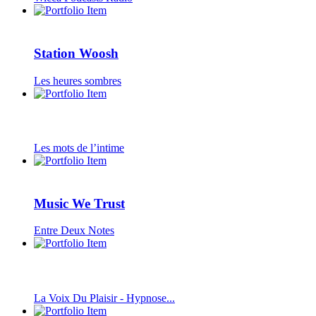
Station Woosh
Les heures sombres
Les mots de l’intime
Music We Trust
Entre Deux Notes
La Voix Du Plaisir - Hypnose...