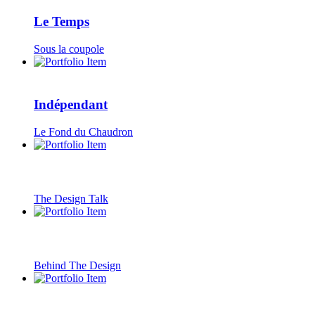
Le Temps
Sous la coupole
Indépendant
Le Fond du Chaudron
The Design Talk
Behind The Design