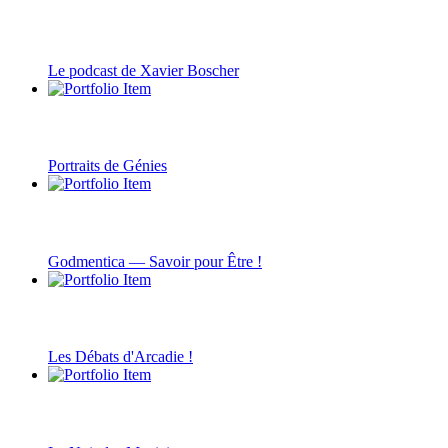
Le podcast de Xavier Boscher
Portraits de Génies
Godmentica — Savoir pour Être !
Les Débats d'Arcadie !