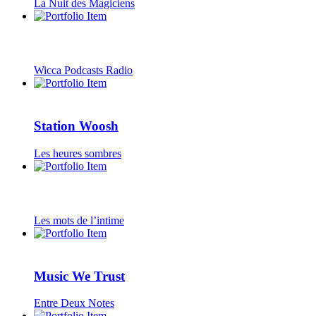
La Nuit des Magiciens
Wicca Podcasts Radio
Station Woosh
Les heures sombres
Les mots de l’intime
Music We Trust
Entre Deux Notes