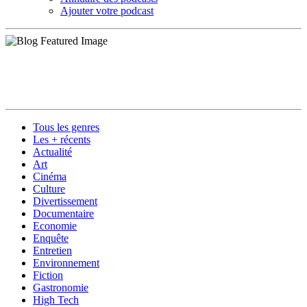
Ajouter votre podcast
Tous les genres
Les + récents
Actualité
Art
Cinéma
Culture
Divertissement
Documentaire
Economie
Enquête
Entretien
Environnement
Fiction
Gastronomie
High Tech