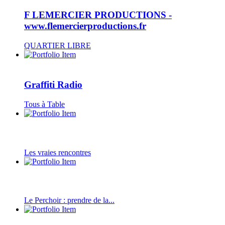
F LEMERCIER PRODUCTIONS -
www.flemercierproductions.fr
QUARTIER LIBRE
Graffiti Radio
Tous à Table
Les vraies rencontres
Le Perchoir : prendre de la...