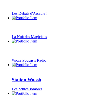
Les Débats d'Arcadie !
La Nuit des Magiciens
Wicca Podcasts Radio
Station Woosh
Les heures sombres