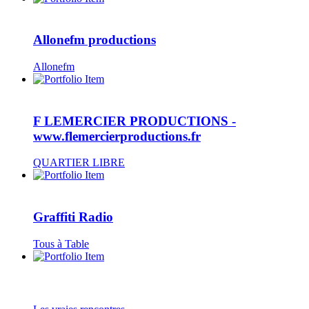
Allonefm productions
Allonefm
F LEMERCIER PRODUCTIONS -
www.flemercierproductions.fr
QUARTIER LIBRE
Graffiti Radio
Tous à Table