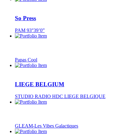
So Press
PAM 93°39’0”
Papas Cool
LIEGE BELGIUM
STUDIO RADIO HDC LIEGE BELGIQUE
GLEAM-Les Vibes Galactiques