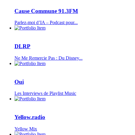
Cause Commune 91.3FM
Parlez-moi d’IA – Podcast pour...
DLRP
Ne Me Remercie Pas : Du Disney...
Oui
Les Interviews de Playlist Music
Yellow.radio
Yellow Mix