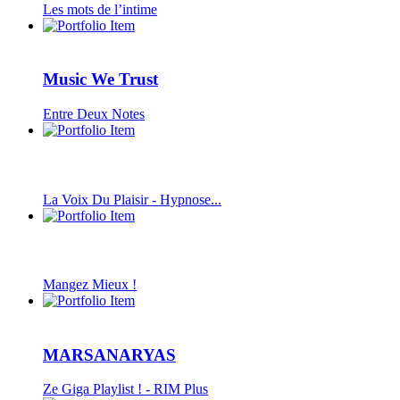
Les mots de l’intime
Music We Trust
Entre Deux Notes
La Voix Du Plaisir - Hypnose...
Mangez Mieux !
MARSANARYAS
Ze Giga Playlist ! - RIM Plus