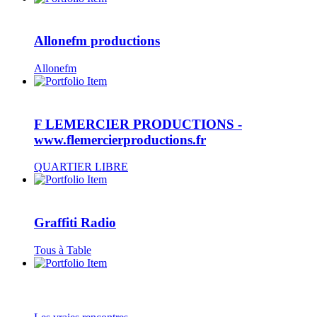
Allonefm productions
Allonefm
F LEMERCIER PRODUCTIONS -
www.flemercierproductions.fr
QUARTIER LIBRE
Graffiti Radio
Tous à Table