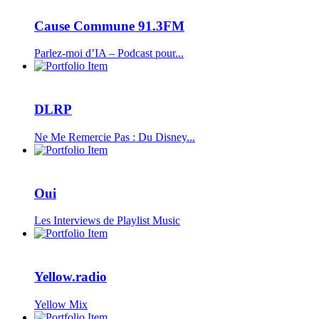
Cause Commune 91.3FM
Parlez-moi d’IA – Podcast pour...
DLRP
Ne Me Remercie Pas : Du Disney...
Oui
Les Interviews de Playlist Music
Yellow.radio
Yellow Mix