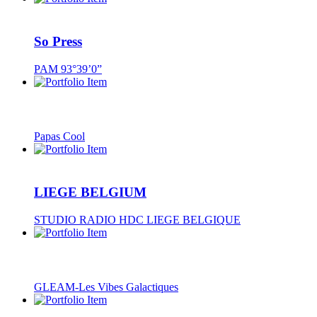
So Press
PAM 93°39’0”
Papas Cool
LIEGE BELGIUM
STUDIO RADIO HDC LIEGE BELGIQUE
GLEAM-Les Vibes Galactiques