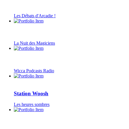
Les Débats d'Arcadie !
La Nuit des Magiciens
Wicca Podcasts Radio
Station Woosh
Les heures sombres