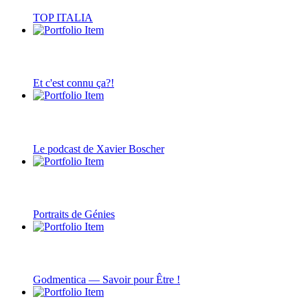
TOP ITALIA
Et c'est connu ça?!
Le podcast de Xavier Boscher
Portraits de Génies
Godmentica — Savoir pour Être !