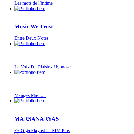
Les mots de l’intime
Music We Trust
Entre Deux Notes
La Voix Du Plaisir - Hypnose...
Mangez Mieux !
MARSANARYAS
Ze Giga Playlist ! - RIM Plus