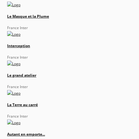
Le Masque et la Plume
France Inter
Interception
France Inter
Le grand atelier
France Inter
La Terre au carré
France Inter
Autant en emporte...