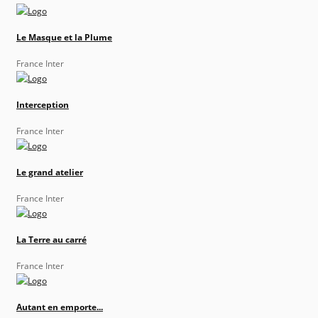
Le Masque et la Plume
France Inter
Interception
France Inter
Le grand atelier
France Inter
La Terre au carré
France Inter
Autant en emporte...