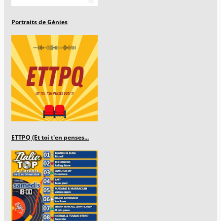
Portraits de Génies
ETTPQ (Et toi t'en penses...